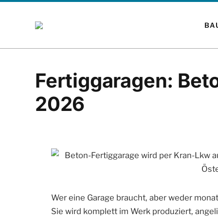
BA
Fertiggaragen: Beto
2026
Wer eine Garage braucht, aber weder monate
Sie wird komplett im Werk produziert, angeli