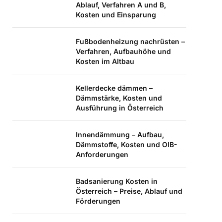
Ablauf, Verfahren A und B,
Kosten und Einsparung
Fußbodenheizung nachrüsten –
Verfahren, Aufbauhöhe und
Kosten im Altbau
Kellerdecke dämmen –
Dämmstärke, Kosten und
Ausführung in Österreich
Innendämmung – Aufbau,
Dämmstoffe, Kosten und OIB-
Anforderungen
Badsanierung Kosten in
Österreich – Preise, Ablauf und
Förderungen