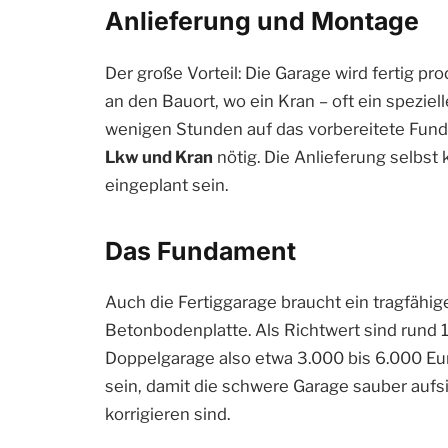
Anlieferung und Montage
Der große Vorteil: Die Garage wird fertig pro
an den Bauort, wo ein Kran – oft ein speziel
wenigen Stunden auf das vorbereitete Funda
Lkw und Kran
nötig. Die Anlieferung selbst
eingeplant sein.
Das Fundament
Auch die Fertiggarage braucht ein tragfähig
Betonbodenplatte. Als Richtwert sind rund 
Doppelgarage also etwa 3.000 bis 6.000 E
sein, damit die schwere Garage sauber aufsit
korrigieren sind.