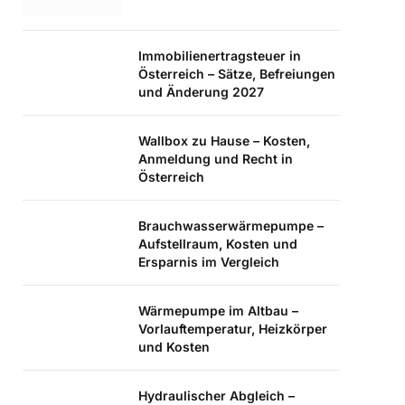
Immobilienertragsteuer in
Österreich – Sätze, Befreiungen
und Änderung 2027
Wallbox zu Hause – Kosten,
Anmeldung und Recht in
Österreich
Brauchwasserwärmepumpe –
Aufstellraum, Kosten und
Ersparnis im Vergleich
Wärmepumpe im Altbau –
Vorlauftemperatur, Heizkörper
und Kosten
Hydraulischer Abgleich –