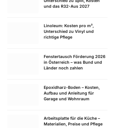
Unterschied zu Split, Kosten
und das R32-Aus 2027
Linoleum: Kosten pro m²,
Unterschied zu Vinyl und
richtige Pflege
Fenstertausch Förderung 2026
in Österreich – was Bund und
Länder noch zahlen
Epoxidharz-Boden – Kosten,
Aufbau und Anleitung für
Garage und Wohnraum
Arbeitsplatte für die Küche –
Materialien, Preise und Pflege