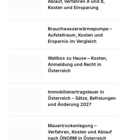
Ablauf, Verfahren A und B,
Kosten und Einsparung
Brauchwasserwärmepumpe –
Aufstellraum, Kosten und
Ersparnis im Vergleich
Wallbox zu Hause – Kosten,
Anmeldung und Recht in
Österreich
Immobilienertragsteuer in
Österreich – Sätze, Befreiungen
und Änderung 2027
Mauertrockenlegung –
Verfahren, Kosten und Ablauf
nach ÖNORM in Österreich