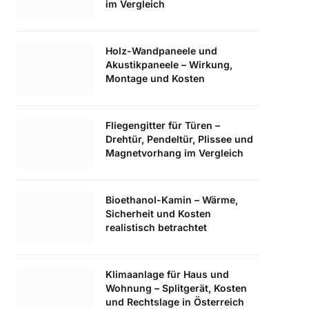
im Vergleich
Holz-Wandpaneele und
Akustikpaneele – Wirkung,
Montage und Kosten
Fliegengitter für Türen –
Drehtür, Pendeltür, Plissee und
Magnetvorhang im Vergleich
Bioethanol-Kamin – Wärme,
Sicherheit und Kosten
realistisch betrachtet
Klimaanlage für Haus und
Wohnung – Splitgerät, Kosten
und Rechtslage in Österreich