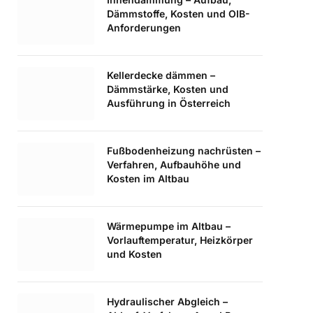
Dämmstoffe, Kosten und OIB-
Anforderungen
Kellerdecke dämmen –
Dämmstärke, Kosten und
Ausführung in Österreich
Fußbodenheizung nachrüsten –
Verfahren, Aufbauhöhe und
Kosten im Altbau
Wärmepumpe im Altbau –
Vorlauftemperatur, Heizkörper
und Kosten
Hydraulischer Abgleich –