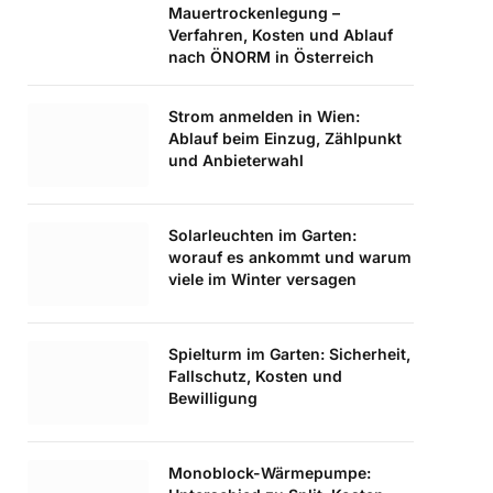
Mauertrockenlegung –
Verfahren, Kosten und Ablauf
nach ÖNORM in Österreich
Strom anmelden in Wien:
Ablauf beim Einzug, Zählpunkt
und Anbieterwahl
Solarleuchten im Garten:
worauf es ankommt und warum
viele im Winter versagen
Spielturm im Garten: Sicherheit,
Fallschutz, Kosten und
Bewilligung
Monoblock-Wärmepumpe: