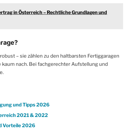
rtrag in Österreich – Rechtliche Grundlagen und
arage?
robust – sie zählen zu den haltbarsten Fertiggaragen
 kaum nach. Bei fachgerechter Aufstellung und
e.
igung und Tipps 2026
terreich 2021 & 2022
d Vorteile 2026