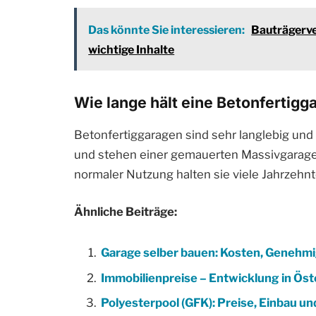
Das könnte Sie interessieren:
Bauträgerve
wichtige Inhalte
Wie lange hält eine Betonfertigg
Betonfertiggaragen sind sehr langlebig und 
und stehen einer gemauerten Massivgarage
normaler Nutzung halten sie viele Jahrzehnt
Ähnliche Beiträge:
Garage selber bauen: Kosten, Genehm
Immobilienpreise – Entwicklung in Ös
Polyesterpool (GFK): Preise, Einbau un