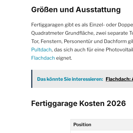
Größen und Ausstattung
Fertiggaragen gibt es als Einzel- oder Dopp
Quadratmeter Grundfläche, zwei separate To
Tor, Fenstern, Personentür und Dachform gi
Pultdach
, das sich auch für eine Photovol
Flachdach
eignet.
Das könnte Sie interessieren:
Flachdach:
Fertiggarage Kosten 2026
Position