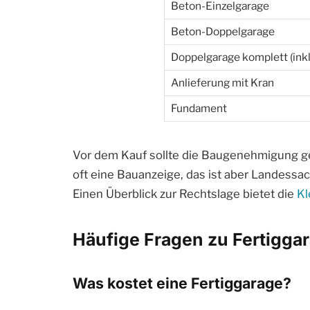
Beton-Einzelgarage
Beton-Doppelgarage
Doppelgarage komplett (ink
Anlieferung mit Kran
Fundament
Vor dem Kauf sollte die Baugenehmigung gek
oft eine Bauanzeige, das ist aber Landess
Einen Überblick zur Rechtslage bietet die
Kl
Häufige Fragen zu Fertigga
Was kostet eine Fertiggarage?