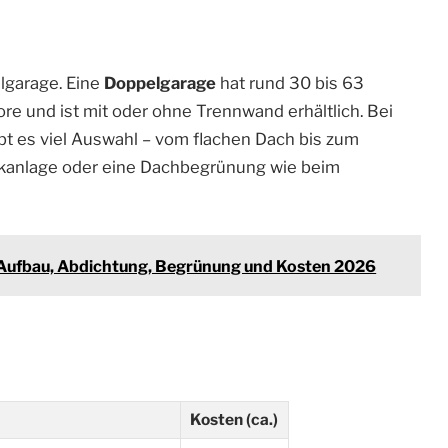
elgarage. Eine
Doppelgarage
hat rund 30 bis 63
re und ist mit oder ohne Trennwand erhältlich. Bei
bt es viel Auswahl – vom flachen Dach bis zum
taikanlage oder eine Dachbegrünung wie beim
 Aufbau, Abdichtung, Begrünung und Kosten 2026
Kosten (ca.)