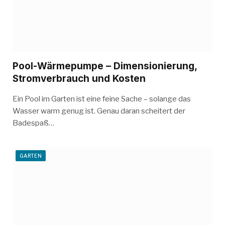
Pool-Wärmepumpe – Dimensionierung,
Stromverbrauch und Kosten
Ein Pool im Garten ist eine feine Sache – solange das
Wasser warm genug ist. Genau daran scheitert der
Badespaß…
GARTEN