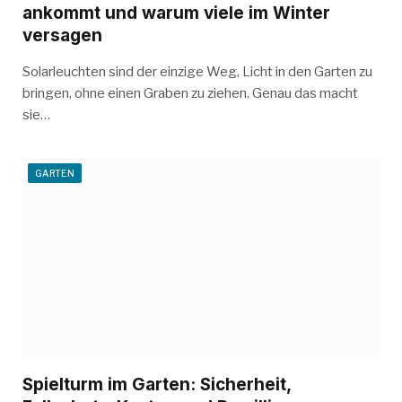
ankommt und warum viele im Winter
versagen
Solarleuchten sind der einzige Weg, Licht in den Garten zu
bringen, ohne einen Graben zu ziehen. Genau das macht
sie…
GARTEN
Spielturm im Garten: Sicherheit,