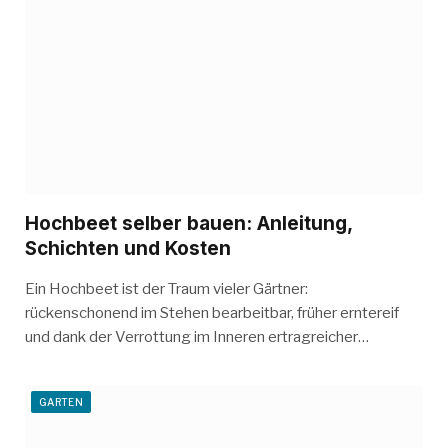
Hochbeet selber bauen: Anleitung,
Schichten und Kosten
Ein Hochbeet ist der Traum vieler Gärtner:
rückenschonend im Stehen bearbeitbar, früher erntereif
und dank der Verrottung im Inneren ertragreicher…
GARTEN