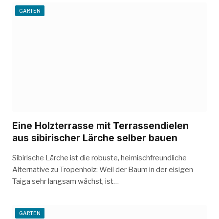
GARTEN
Eine Holzterrasse mit Terrassendielen
aus sibirischer Lärche selber bauen
Sibirische Lärche ist die robuste, heimischfreundliche
Alternative zu Tropenholz: Weil der Baum in der eisigen
Taiga sehr langsam wächst, ist…
GARTEN