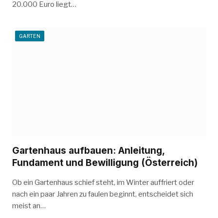
20.000 Euro liegt…
GARTEN
Gartenhaus aufbauen: Anleitung,
Fundament und Bewilligung (Österreich)
Ob ein Gartenhaus schief steht, im Winter auffriert oder
nach ein paar Jahren zu faulen beginnt, entscheidet sich
meist an…