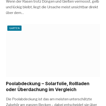
Wenn der Rasen trotz Düngen und Gießen vermoost, gelb
und lückig bleibt, liegt die Ursache meist unsichtbar direkt
über dem…
GARTEN
Poolabdeckung – Solarfolie, Rollladen
oder Überdachung im Vergleich
Die Poolabdeckung ist das am meisten unterschätzte
Zubehör am ganzen Becken – dabei entscheidet sie über