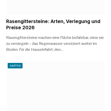
Rasengittersteine: Arten, Verlegung und
Preise 2026
Rasengittersteine machen eine Fläche befahrbar, ohne sie
zu versiegeln – das Regenwasser versickert weiter im
Boden. Für die Hauseinfahrt, den…
GARTEN