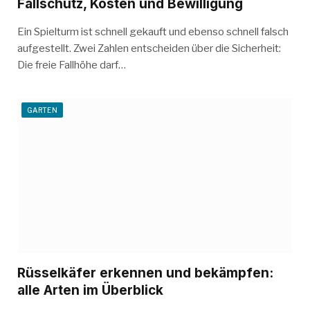
Fallschutz, Kosten und Bewilligung
Ein Spielturm ist schnell gekauft und ebenso schnell falsch
aufgestellt. Zwei Zahlen entscheiden über die Sicherheit:
Die freie Fallhöhe darf…
GARTEN
Rüsselkäfer erkennen und bekämpfen:
alle Arten im Überblick