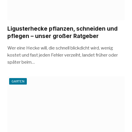
Ligusterhecke pflanzen, schneiden und
pflegen – unser großer Ratgeber
Wer eine Hecke will, die schnell blickdicht wird, wenig
kostet und fast jeden Fehler verzeiht, landet früher oder
später beim…
GARTEN