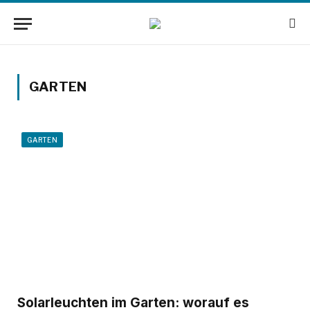
GARTEN
GARTEN
Solarleuchten im Garten: worauf es