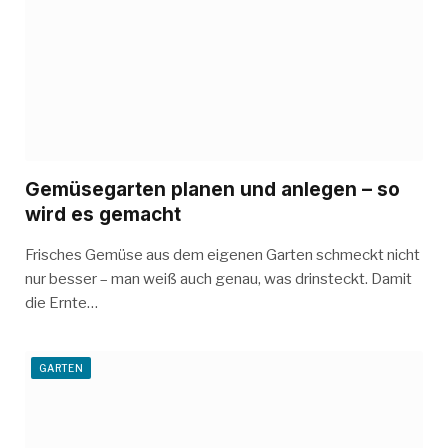
Gemüsegarten planen und anlegen – so
wird es gemacht
Frisches Gemüse aus dem eigenen Garten schmeckt nicht
nur besser – man weiß auch genau, was drinsteckt. Damit
die Ernte…
GARTEN