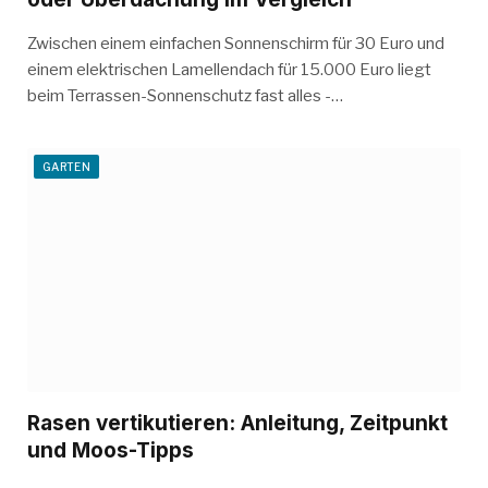
Zwischen einem einfachen Sonnenschirm für 30 Euro und
einem elektrischen Lamellendach für 15.000 Euro liegt
beim Terrassen-Sonnenschutz fast alles -…
GARTEN
Rasen vertikutieren: Anleitung, Zeitpunkt
und Moos-Tipps