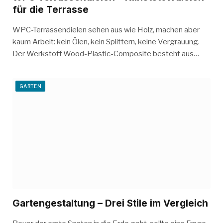
für die Terrasse
WPC-Terrassendielen sehen aus wie Holz, machen aber
kaum Arbeit: kein Ölen, kein Splittern, keine Vergrauung.
Der Werkstoff Wood-Plastic-Composite besteht aus…
GARTEN
Gartengestaltung – Drei Stile im Vergleich