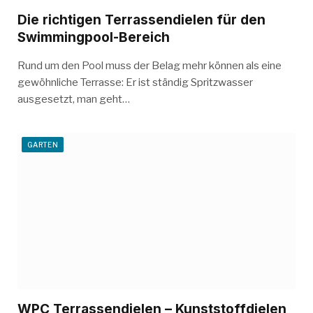
Die richtigen Terrassendielen für den
Swimmingpool-Bereich
Rund um den Pool muss der Belag mehr können als eine
gewöhnliche Terrasse: Er ist ständig Spritzwasser
ausgesetzt, man geht…
GARTEN
WPC Terrassendielen – Kunststoffdielen