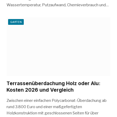
Wassertemperatur, Putzaufwand, Chemieverbrauch und…
GARTEN
Terrassenüberdachung Holz oder Alu:
Kosten 2026 und Vergleich
Zwischen einer einfachen Polycarbonat-Überdachung ab
rund 3.800 Euro und einer maßgefertigten
Holzkonstruktion mit geschlossenen Seiten für über