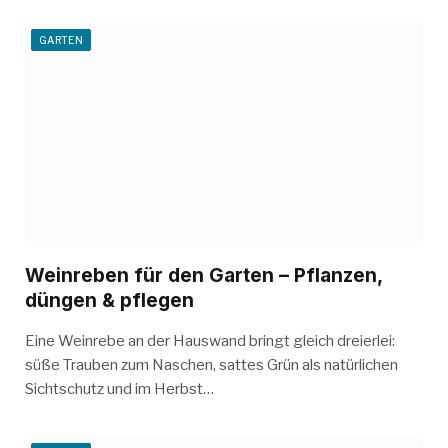
GARTEN
Weinreben für den Garten – Pflanzen,
düngen & pflegen
Eine Weinrebe an der Hauswand bringt gleich dreierlei:
süße Trauben zum Naschen, sattes Grün als natürlichen
Sichtschutz und im Herbst…