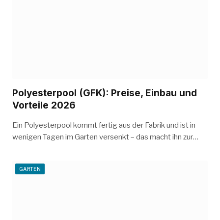
Polyesterpool (GFK): Preise, Einbau und
Vorteile 2026
Ein Polyesterpool kommt fertig aus der Fabrik und ist in
wenigen Tagen im Garten versenkt – das macht ihn zur…
GARTEN