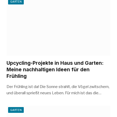
GARTEN
Upcycling-Projekte in Haus und Garten:
Meine nachhaltigen Ideen für den
Frühling
Der Frühling ist da! Die Sonne strahlt, die Vögel zwitschern,
und überall sprießt neues Leben. Für mich ist das die…
GARTEN