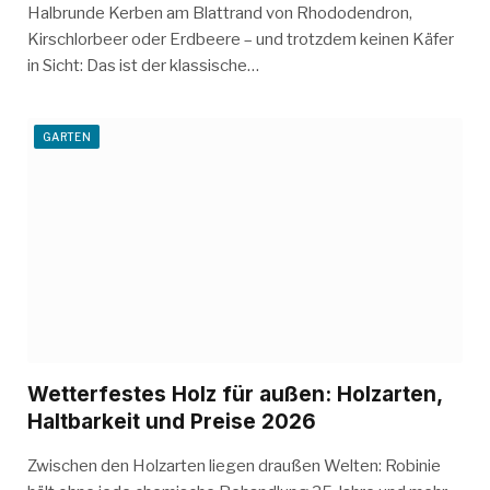
Halbrunde Kerben am Blattrand von Rhododendron,
Kirschlorbeer oder Erdbeere – und trotzdem keinen Käfer
in Sicht: Das ist der klassische…
GARTEN
Wetterfestes Holz für außen: Holzarten,
Haltbarkeit und Preise 2026
Zwischen den Holzarten liegen draußen Welten: Robinie