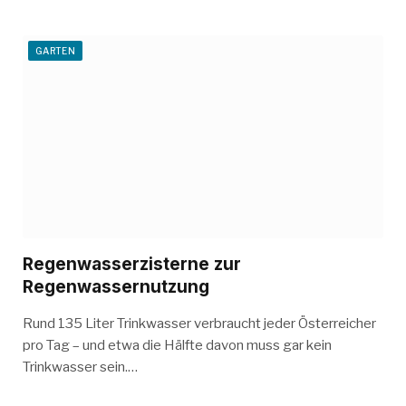
GARTEN
Regenwasserzisterne zur
Regenwassernutzung
Rund 135 Liter Trinkwasser verbraucht jeder Österreicher
pro Tag – und etwa die Hälfte davon muss gar kein
Trinkwasser sein.…