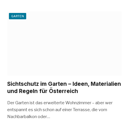
GARTEN
Sichtschutz im Garten – Ideen, Materialien
und Regeln für Österreich
Der Garten ist das erweiterte Wohnzimmer – aber wer
entspannt es sich schon auf einer Terrasse, die vom
Nachbarbalkon oder…