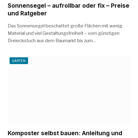
Sonnensegel – aufrollbar oder fix – Preise
und Ratgeber
Das Sonnensegel beschattet große Flächen mit wenig
Material und viel Gestaltungsfreiheit – vom günstigen
Dreieckstuch aus dem Baumarkt bis zum…
GARTEN
Komposter selbst bauen: Anleitung und