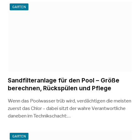
GARTEN
Sandfilteranlage für den Pool – Größe
berechnen, Rückspülen und Pflege
Wenn das Poolwasser trüb wird, verdächtigen die meisten
zuerst das Chlor – dabei sitzt der wahre Verantwortliche
daneben im Technikschacht:…
GARTEN