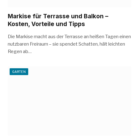
Markise für Terrasse und Balkon –
Kosten, Vorteile und Tipps
Die Markise macht aus der Terrasse an heißen Tagen einen
nutzbaren Freiraum – sie spendet Schatten, hält leichten
Regen ab…
GARTEN