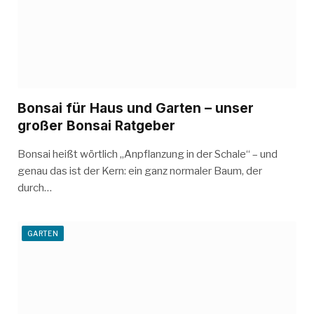
Bonsai für Haus und Garten – unser
großer Bonsai Ratgeber
Bonsai heißt wörtlich „Anpflanzung in der Schale“ – und
genau das ist der Kern: ein ganz normaler Baum, der
durch…
GARTEN