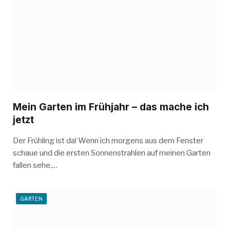
Mein Garten im Frühjahr – das mache ich
jetzt
Der Frühling ist da! Wenn ich morgens aus dem Fenster
schaue und die ersten Sonnenstrahlen auf meinen Garten
fallen sehe,…
GARTEN