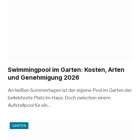
Swimmingpool im Garten: Kosten, Arten
und Genehmigung 2026
An heißen Sommertagen ist der eigene Pool im Garten der
beliebteste Platz im Haus. Doch zwischen einem
Aufstellpool für ein…
GARTEN