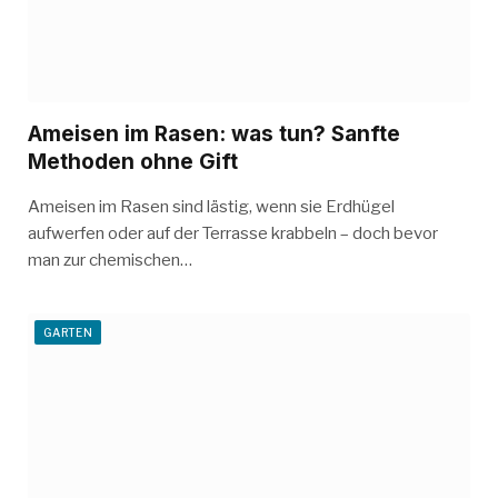
Ameisen im Rasen: was tun? Sanfte
Methoden ohne Gift
Ameisen im Rasen sind lästig, wenn sie Erdhügel
aufwerfen oder auf der Terrasse krabbeln – doch bevor
man zur chemischen…
GARTEN