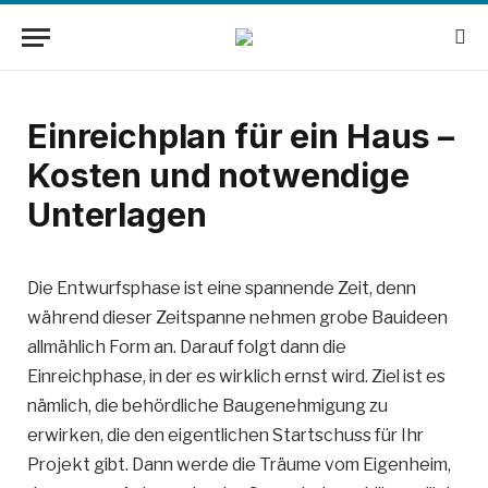
Einreichplan für ein Haus –
Kosten und notwendige
Unterlagen
Die Entwurfsphase ist eine spannende Zeit, denn
während dieser Zeitspanne nehmen grobe Bauideen
allmählich Form an. Darauf folgt dann die
Einreichphase, in der es wirklich ernst wird. Ziel ist es
nämlich, die behördliche Baugenehmigung zu
erwirken, die den eigentlichen Startschuss für Ihr
Projekt gibt. Dann werde die Träume vom Eigenheim,