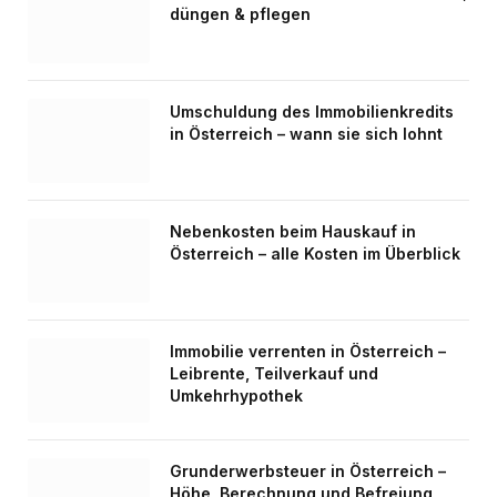
düngen & pflegen
Umschuldung des Immobilienkredits
in Österreich – wann sie sich lohnt
Nebenkosten beim Hauskauf in
Österreich – alle Kosten im Überblick
Immobilie verrenten in Österreich –
Leibrente, Teilverkauf und
Umkehrhypothek
Grunderwerbsteuer in Österreich –
Höhe, Berechnung und Befreiung