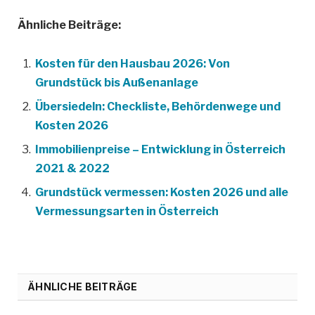
Ähnliche Beiträge:
Kosten für den Hausbau 2026: Von
Grundstück bis Außenanlage
Übersiedeln: Checkliste, Behördenwege und
Kosten 2026
Immobilienpreise – Entwicklung in Österreich
2021 & 2022
Grundstück vermessen: Kosten 2026 und alle
Vermessungsarten in Österreich
ÄHNLICHE BEITRÄGE