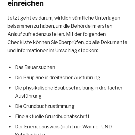
einreichen
Jetzt geht es darum, wirklich sämtliche Unterlagen
beisammen zu haben, um die Behörde im ersten
Anlauf zufriedenzustellen. Mit der folgenden
Checkliste können Sie überprüfen, ob alle Dokumente
und Informationen im Umschlag stecken:
Das Bauansuchen
Die Baupläne in dreifacher Ausführung
Die physikalische Baubeschreibung in dreifacher
Ausführung
Die Grundbuchzustimmung
Eine aktuelle Grundbuchabschrift
Der Energieausweis (nicht nur Wärme- UND
Schallschutz)