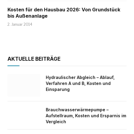
Kosten für den Hausbau 2026: Von Grundstück
bis Außenanlage
2. Januar 2014
AKTUELLE BEITRÄGE
Hydraulischer Abgleich – Ablauf,
Verfahren A und B, Kosten und
Einsparung
Brauchwasserwärmepumpe –
Aufstellraum, Kosten und Ersparnis im
Vergleich