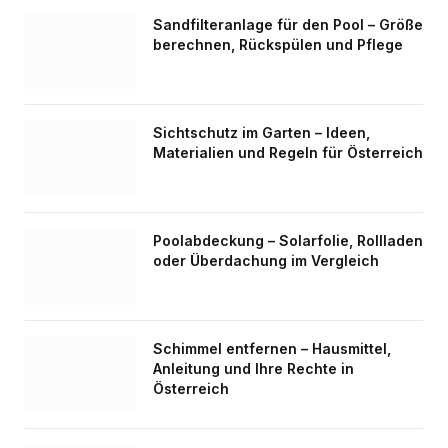
Sandfilteranlage für den Pool – Größe
berechnen, Rückspülen und Pflege
Sichtschutz im Garten – Ideen,
Materialien und Regeln für Österreich
Poolabdeckung – Solarfolie, Rollladen
oder Überdachung im Vergleich
Schimmel entfernen – Hausmittel,
Anleitung und Ihre Rechte in
Österreich