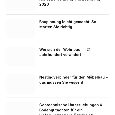
2026
Bauplanung leicht gemacht: So
starten Sie richtig
Wie sich der Wohnbau im 21.
Jahrhundert verändert
Nestingverbinder für den Möbelbau –
das müssen Sie wissen!
Geotechnische Untersuchungen &
Bodengutachten für ein