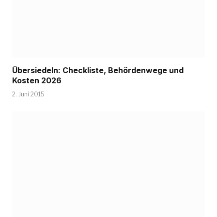
Übersiedeln: Checkliste, Behördenwege und
Kosten 2026
2. Juni 2015