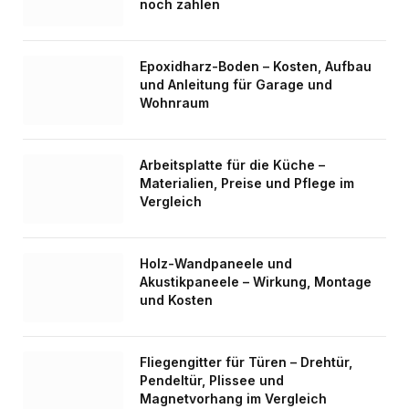
noch zahlen
Epoxidharz-Boden – Kosten, Aufbau
und Anleitung für Garage und
Wohnraum
Arbeitsplatte für die Küche –
Materialien, Preise und Pflege im
Vergleich
Holz-Wandpaneele und
Akustikpaneele – Wirkung, Montage
und Kosten
Fliegengitter für Türen – Drehtür,
Pendeltür, Plissee und
Magnetvorhang im Vergleich