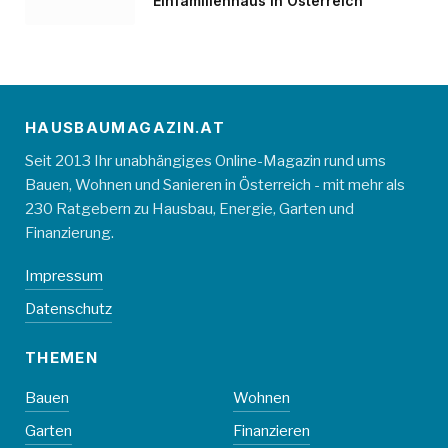
Einfamilienhaus in Österreich
HAUSBAUMAGAZIN.AT
Seit 2013 Ihr unabhängiges Online-Magazin rund ums
Bauen, Wohnen und Sanieren in Österreich - mit mehr als
230 Ratgebern zu Hausbau, Energie, Garten und
Finanzierung.
Impressum
Datenschutz
THEMEN
Bauen
Wohnen
Garten
Finanzieren