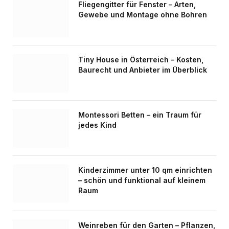
Fliegengitter für Fenster – Arten,
Gewebe und Montage ohne Bohren
Tiny House in Österreich – Kosten,
Baurecht und Anbieter im Überblick
Montessori Betten – ein Traum für
jedes Kind
Kinderzimmer unter 10 qm einrichten
– schön und funktional auf kleinem
Raum
Weinreben für den Garten – Pflanzen,