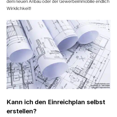
dem neuen Anbau oder der Gewerbeimmobilie endlich
Wirklichkeit!
Kann ich den Einreichplan selbst
erstellen?