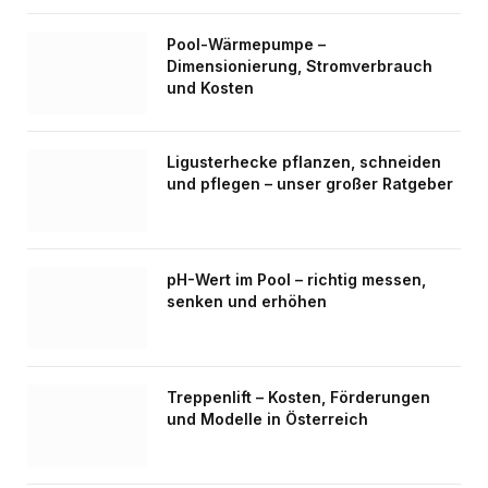
Pool-Wärmepumpe –
Dimensionierung, Stromverbrauch
und Kosten
Ligusterhecke pflanzen, schneiden
und pflegen – unser großer Ratgeber
pH-Wert im Pool – richtig messen,
senken und erhöhen
Treppenlift – Kosten, Förderungen
und Modelle in Österreich