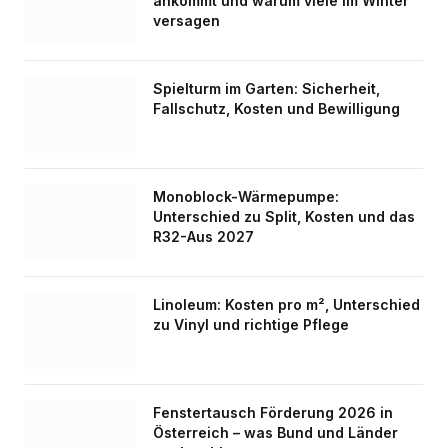
ankommt und warum viele im Winter
versagen
Spielturm im Garten: Sicherheit,
Fallschutz, Kosten und Bewilligung
Monoblock-Wärmepumpe:
Unterschied zu Split, Kosten und das
R32-Aus 2027
Linoleum: Kosten pro m², Unterschied
zu Vinyl und richtige Pflege
Fenstertausch Förderung 2026 in
Österreich – was Bund und Länder