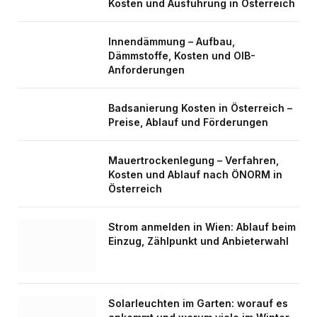
Kosten und Ausführung in Österreich
Innendämmung – Aufbau,
Dämmstoffe, Kosten und OIB-
Anforderungen
Badsanierung Kosten in Österreich –
Preise, Ablauf und Förderungen
Mauertrockenlegung – Verfahren,
Kosten und Ablauf nach ÖNORM in
Österreich
Strom anmelden in Wien: Ablauf beim
Einzug, Zählpunkt und Anbieterwahl
Solarleuchten im Garten: worauf es