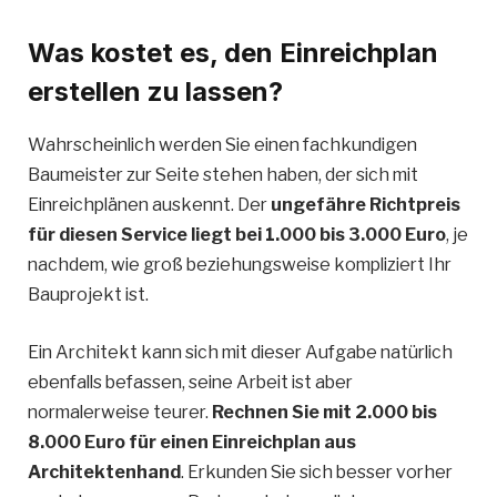
Was kostet es, den Einreichplan
erstellen zu lassen?
Wahrscheinlich werden Sie einen fachkundigen
Baumeister zur Seite stehen haben, der sich mit
Einreichplänen auskennt. Der
ungefähre Richtpreis
für diesen Service liegt bei 1.000 bis 3.000 Euro
, je
nachdem, wie groß beziehungsweise kompliziert Ihr
Bauprojekt ist.
Ein Architekt kann sich mit dieser Aufgabe natürlich
ebenfalls befassen, seine Arbeit ist aber
normalerweise teurer.
Rechnen Sie mit 2.000 bis
8.000 Euro für einen Einreichplan aus
Architektenhand
. Erkunden Sie sich besser vorher