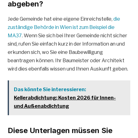
abgeben?
Jede Gemeinde hat eine eigene Einreichstelle,
die
zuständige Behörde in Wien ist zum Beispiel die
MA37
. Wenn Sie sich bei Ihrer Gemeinde nicht sicher
sind, rufen Sie einfach kurz in der Information an und
erkunden sich, wo Sie eine Baubewilligung
beantragen können. Ihr Baumeister oder Architekt
wird dies ebenfalls wissen und Ihnen Auskunft geben.
Das könnte Sie interessieren:
Kellerabdichtung: Kosten 2026 für Innen-
und Außenabdichtung
Diese Unterlagen müssen Sie