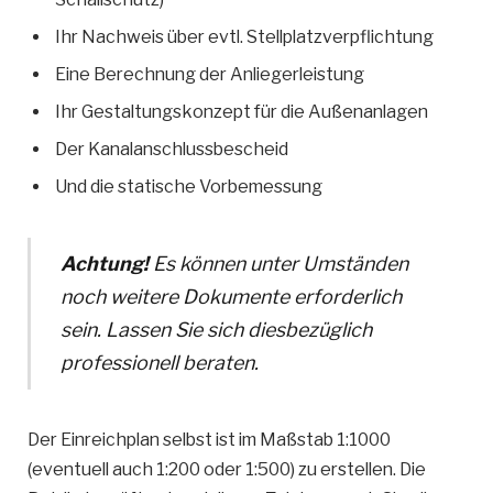
Ihr Nachweis über evtl. Stellplatzverpflichtung
Eine Berechnung der Anliegerleistung
Ihr Gestaltungskonzept für die Außenanlagen
Der Kanalanschlussbescheid
Und die statische Vorbemessung
Achtung!
Es können unter Umständen
noch weitere Dokumente erforderlich
sein. Lassen Sie sich diesbezüglich
professionell beraten.
Der Einreichplan selbst ist im Maßstab 1:1000
(eventuell auch 1:200 oder 1:500) zu erstellen. Die