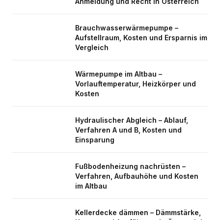
Anmeldung und Recht in Österreich
Brauchwasserwärmepumpe –
Aufstellraum, Kosten und Ersparnis im
Vergleich
Wärmepumpe im Altbau –
Vorlauftemperatur, Heizkörper und
Kosten
Hydraulischer Abgleich – Ablauf,
Verfahren A und B, Kosten und
Einsparung
Fußbodenheizung nachrüsten –
Verfahren, Aufbauhöhe und Kosten
im Altbau
Kellerdecke dämmen – Dämmstärke,