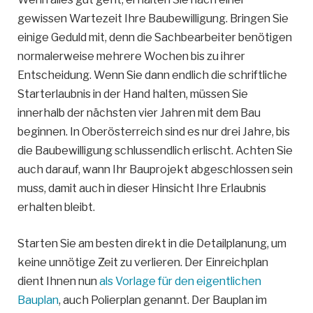
gewissen Wartezeit Ihre Baubewilligung. Bringen Sie
einige Geduld mit, denn die Sachbearbeiter benötigen
normalerweise mehrere Wochen bis zu ihrer
Entscheidung. Wenn Sie dann endlich die schriftliche
Starterlaubnis in der Hand halten, müssen Sie
innerhalb der nächsten vier Jahren mit dem Bau
beginnen. In Oberösterreich sind es nur drei Jahre, bis
die Baubewilligung schlussendlich erlischt. Achten Sie
auch darauf, wann Ihr Bauprojekt abgeschlossen sein
muss, damit auch in dieser Hinsicht Ihre Erlaubnis
erhalten bleibt.
Starten Sie am besten direkt in die Detailplanung, um
keine unnötige Zeit zu verlieren. Der Einreichplan
dient Ihnen nun
als Vorlage für den eigentlichen
Bauplan
, auch Polierplan genannt. Der Bauplan im