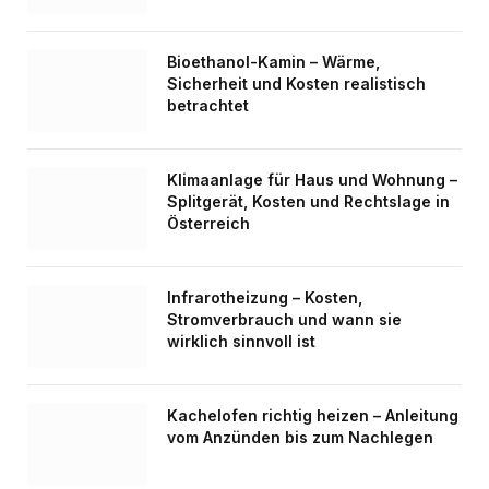
Bioethanol-Kamin – Wärme,
Sicherheit und Kosten realistisch
betrachtet
Klimaanlage für Haus und Wohnung –
Splitgerät, Kosten und Rechtslage in
Österreich
Infrarotheizung – Kosten,
Stromverbrauch und wann sie
wirklich sinnvoll ist
Kachelofen richtig heizen – Anleitung
vom Anzünden bis zum Nachlegen