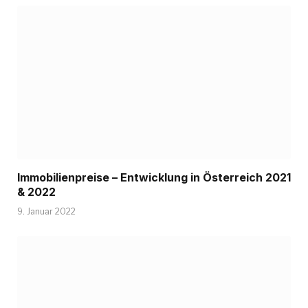
Immobilienpreise – Entwicklung in Österreich 2021
& 2022
9. Januar 2022