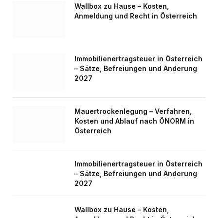
Wallbox zu Hause – Kosten,
Anmeldung und Recht in Österreich
Immobilienertragsteuer in Österreich
– Sätze, Befreiungen und Änderung
2027
Mauertrockenlegung – Verfahren,
Kosten und Ablauf nach ÖNORM in
Österreich
Immobilienertragsteuer in Österreich
– Sätze, Befreiungen und Änderung
2027
Wallbox zu Hause – Kosten,