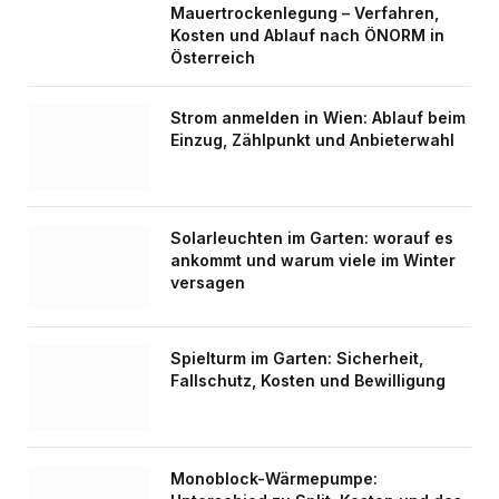
Mauertrockenlegung – Verfahren,
Kosten und Ablauf nach ÖNORM in
Österreich
Strom anmelden in Wien: Ablauf beim
Einzug, Zählpunkt und Anbieterwahl
Solarleuchten im Garten: worauf es
ankommt und warum viele im Winter
versagen
Spielturm im Garten: Sicherheit,
Fallschutz, Kosten und Bewilligung
Monoblock-Wärmepumpe: