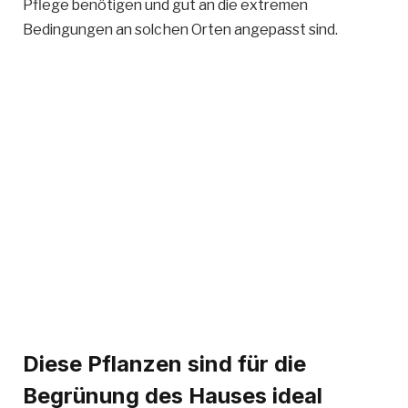
Pflege benötigen und gut an die extremen
Bedingungen an solchen Orten angepasst sind.
Diese Pflanzen sind für die
Begrünung des Hauses ideal