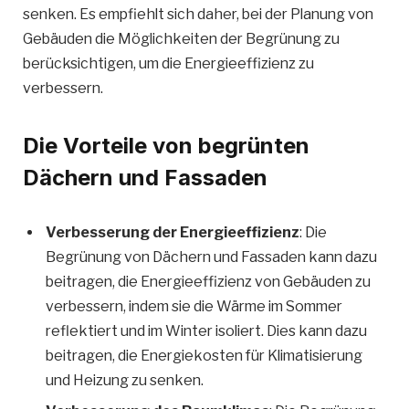
senken. Es empfiehlt sich daher, bei der Planung von
Gebäuden die Möglichkeiten der Begrünung zu
berücksichtigen, um die Energieeffizienz zu
verbessern.
Die Vorteile von begrünten
Dächern und Fassaden
Verbesserung der Energieeffizienz
: Die
Begrünung von Dächern und Fassaden kann dazu
beitragen, die Energieeffizienz von Gebäuden zu
verbessern, indem sie die Wärme im Sommer
reflektiert und im Winter isoliert. Dies kann dazu
beitragen, die Energiekosten für Klimatisierung
und Heizung zu senken.