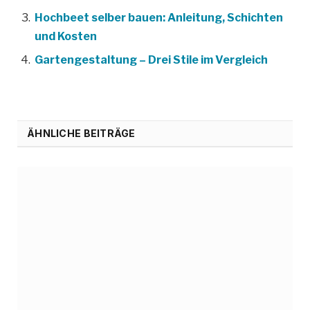
Hochbeet selber bauen: Anleitung, Schichten
und Kosten
Gartengestaltung – Drei Stile im Vergleich
ÄHNLICHE BEITRÄGE