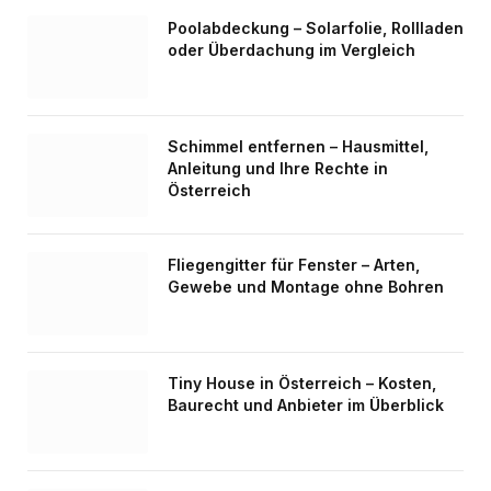
Poolabdeckung – Solarfolie, Rollladen
oder Überdachung im Vergleich
Schimmel entfernen – Hausmittel,
Anleitung und Ihre Rechte in
Österreich
Fliegengitter für Fenster – Arten,
Gewebe und Montage ohne Bohren
Tiny House in Österreich – Kosten,
Baurecht und Anbieter im Überblick