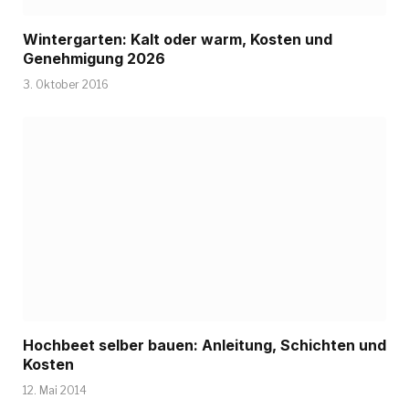
Wintergarten: Kalt oder warm, Kosten und
Genehmigung 2026
3. Oktober 2016
Hochbeet selber bauen: Anleitung, Schichten und
Kosten
12. Mai 2014