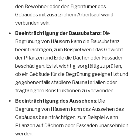
den Bewohner oder den Eigentümer des
Gebäudes mit zusätzlichem Arbeitsaufwand
verbunden sein.
Beeinträchtigung der Bausubstanz
: Die
Begrünung von Häusern kann die Bausubstanz
beeinträchtigen, zum Beispiel wenn das Gewicht
der Pflanzen und Erde die Dächer oder Fassaden
beschädigen. Es ist wichtig, sorgfältig zu prüfen,
ob ein Gebäude für die Begrünung geeignet ist und
gegebenenfalls stabilere Baumaterialien oder
tragfähigere Konstruktionen zu verwenden.
Beeinträchtigung des Aussehens
: Die
Begrünung von Häusern kann das Aussehen des
Gebäudes beeinträchtigen, zum Beispiel wenn
Pflanzen auf Dächern oder Fassaden unansehnlich
werden.