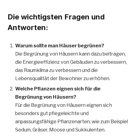
Die wichtigsten Fragen und
Antworten:
Warum sollte man Häuser begrünen?
Die Begrünung von Häusern kann dazu beitragen,
die Energieeffizienz von Gebäuden zu verbessern,
das Raumklima zu verbessern und die
Lebensqualität der Bewohner zu erhöhen.
Welche Pflanzen eignen sich für die
Begrünung von Häusern?
Für die Begrünung von Häusern eignen sich
besonders gut pflegeleichte und
anpassungsfähige Pflanzenarten, wie zum Beispiel
Sedum, Gräser, Moose und Sukkulenten.