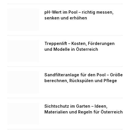
pH-Wert im Pool – richtig messen,
senken und erhöhen
Treppenlift – Kosten, Förderungen
und Modelle in Österreich
Sandfilteranlage für den Pool – Größe
berechnen, Rückspülen und Pflege
Sichtschutz im Garten – Ideen,
Materialien und Regeln für Österreich