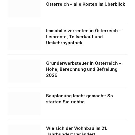
Österreich – alle Kosten im Überblick
Immobilie verrenten in Österreich –
Leibrente, Teilverkauf und
Umkehrhypothek
Grunderwerbsteuer in Österreich –
Höhe, Berechnung und Befreiung
2026
Bauplanung leicht gemacht: So
starten Sie richtig
Wie sich der Wohnbau im 21.
Jahrhundert verändert