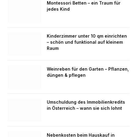
Montessori Betten – ein Traum für
jedes Kind
Kinderzimmer unter 10 qm einrichten
– schön und funktional auf kleinem
Raum
Weinreben für den Garten – Pflanzen,
düngen & pflegen
Umschuldung des Immobilienkredits
in Österreich – wann sie sich lohnt
Nebenkosten beim Hauskauf in