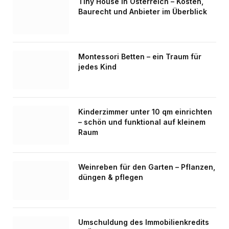
Tiny House in Österreich – Kosten,
Baurecht und Anbieter im Überblick
Montessori Betten – ein Traum für
jedes Kind
Kinderzimmer unter 10 qm einrichten
– schön und funktional auf kleinem
Raum
Weinreben für den Garten – Pflanzen,
düngen & pflegen
Umschuldung des Immobilienkredits