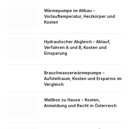
Wärmepumpe im Altbau –
Vorlauftemperatur, Heizkörper und
Kosten
Hydraulischer Abgleich – Ablauf,
Verfahren A und B, Kosten und
Einsparung
Brauchwasserwärmepumpe –
Aufstellraum, Kosten und Ersparnis im
Vergleich
Wallbox zu Hause – Kosten,
Anmeldung und Recht in Österreich