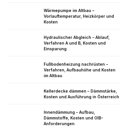
Wärmepumpe im Altbau –
Vorlauftemperatur, Heizkörper und
Kosten
Hydraulischer Abgleich – Ablauf,
Verfahren A und B, Kosten und
Einsparung
Fußbodenheizung nachrüsten –
Verfahren, Aufbauhöhe und Kosten
im Altbau
Kellerdecke dämmen – Dämmstärke,
Kosten und Ausführung in Österreich
Innendämmung – Aufbau,
Dämmstoffe, Kosten und OIB-
Anforderungen