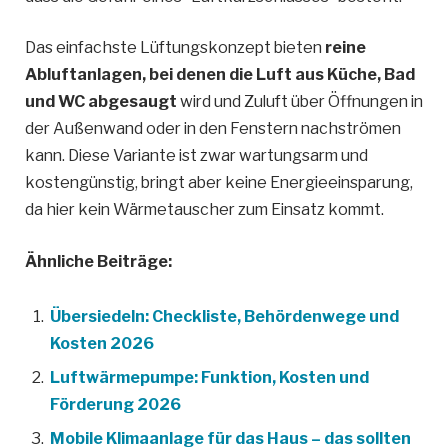
Das einfachste Lüftungskonzept bieten
reine
Abluftanlagen, bei denen die Luft aus Küche, Bad
und WC abgesaugt
wird und Zuluft über Öffnungen in
der Außenwand oder in den Fenstern nachströmen
kann. Diese Variante ist zwar wartungsarm und
kostengünstig, bringt aber keine Energieeinsparung,
da hier kein Wärmetauscher zum Einsatz kommt.
Ähnliche Beiträge:
Übersiedeln: Checkliste, Behördenwege und
Kosten 2026
Luftwärmepumpe: Funktion, Kosten und
Förderung 2026
Mobile Klimaanlage für das Haus – das sollten