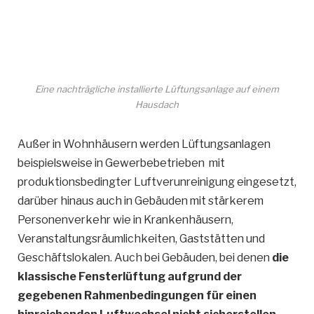
Eine nachträgliche installierte Lüftungsanlage auf einem
Hausdach
Außer in Wohnhäusern werden Lüftungsanlagen
beispielsweise in Gewerbebetrieben mit
produktionsbedingter Luftverunreinigung eingesetzt,
darüber hinaus auch in Gebäuden mit stärkerem
Personenverkehr wie in Krankenhäusern,
Veranstaltungsräumlichkeiten, Gaststätten und
Geschäftslokalen. Auch bei Gebäuden, bei denen
die
klassische Fensterlüftung aufgrund der
gegebenen Rahmenbedingungen für einen