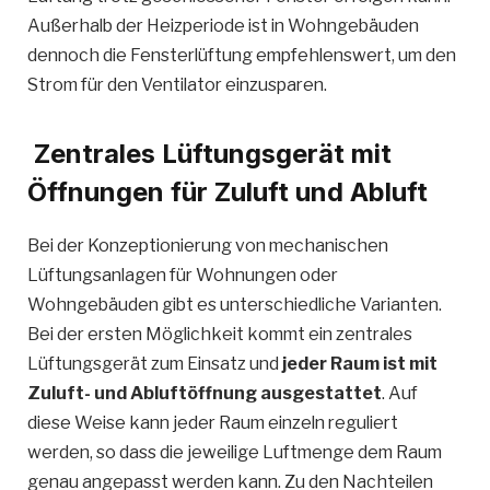
Außerhalb der Heizperiode ist in Wohngebäuden
dennoch die Fensterlüftung empfehlenswert, um den
Strom für den Ventilator einzusparen.
Zentrales Lüftungsgerät mit
Öffnungen für Zuluft und Abluft
Bei der Konzeptionierung von mechanischen
Lüftungsanlagen für Wohnungen oder
Wohngebäuden gibt es unterschiedliche Varianten.
Bei der ersten Möglichkeit kommt ein zentrales
Lüftungsgerät zum Einsatz und
jeder Raum ist mit
Zuluft- und Abluftöffnung ausgestattet
. Auf
diese Weise kann jeder Raum einzeln reguliert
werden, so dass die jeweilige Luftmenge dem Raum
genau angepasst werden kann. Zu den Nachteilen