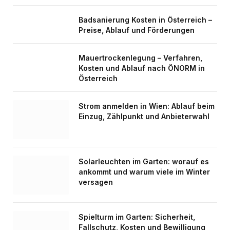
Badsanierung Kosten in Österreich –
Preise, Ablauf und Förderungen
Mauertrockenlegung – Verfahren,
Kosten und Ablauf nach ÖNORM in
Österreich
Strom anmelden in Wien: Ablauf beim
Einzug, Zählpunkt und Anbieterwahl
Solarleuchten im Garten: worauf es
ankommt und warum viele im Winter
versagen
Spielturm im Garten: Sicherheit,
Fallschutz, Kosten und Bewilligung