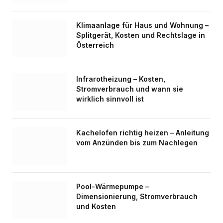
Klimaanlage für Haus und Wohnung –
Splitgerät, Kosten und Rechtslage in
Österreich
Infrarotheizung – Kosten,
Stromverbrauch und wann sie
wirklich sinnvoll ist
Kachelofen richtig heizen – Anleitung
vom Anzünden bis zum Nachlegen
Pool-Wärmepumpe –
Dimensionierung, Stromverbrauch
und Kosten