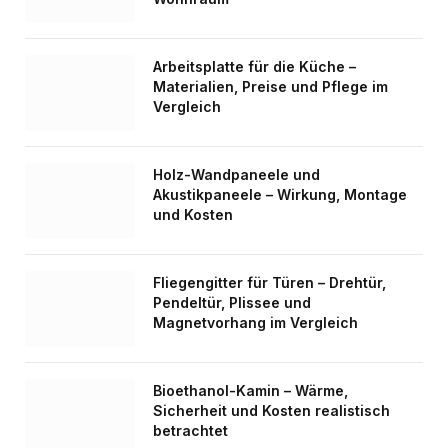
Arbeitsplatte für die Küche –
Materialien, Preise und Pflege im
Vergleich
Holz-Wandpaneele und
Akustikpaneele – Wirkung, Montage
und Kosten
Fliegengitter für Türen – Drehtür,
Pendeltür, Plissee und
Magnetvorhang im Vergleich
Bioethanol-Kamin – Wärme,
Sicherheit und Kosten realistisch
betrachtet