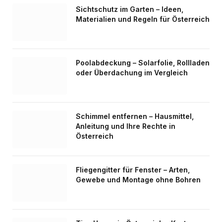
Sichtschutz im Garten – Ideen,
Materialien und Regeln für Österreich
Poolabdeckung – Solarfolie, Rollladen
oder Überdachung im Vergleich
Schimmel entfernen – Hausmittel,
Anleitung und Ihre Rechte in
Österreich
Fliegengitter für Fenster – Arten,
Gewebe und Montage ohne Bohren