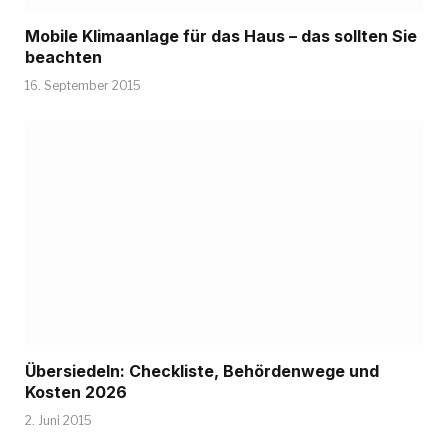
Mobile Klimaanlage für das Haus – das sollten Sie
beachten
16. September 2015
Übersiedeln: Checkliste, Behördenwege und
Kosten 2026
2. Juni 2015