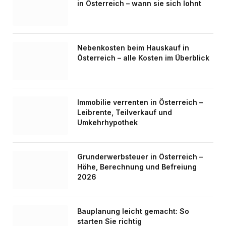
in Österreich – wann sie sich lohnt
Nebenkosten beim Hauskauf in
Österreich – alle Kosten im Überblick
Immobilie verrenten in Österreich –
Leibrente, Teilverkauf und
Umkehrhypothek
Grunderwerbsteuer in Österreich –
Höhe, Berechnung und Befreiung
2026
Bauplanung leicht gemacht: So
starten Sie richtig