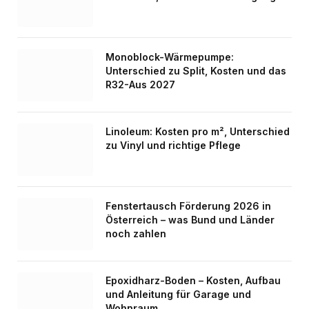
Monoblock-Wärmepumpe:
Unterschied zu Split, Kosten und das
R32-Aus 2027
Linoleum: Kosten pro m², Unterschied
zu Vinyl und richtige Pflege
Fenstertausch Förderung 2026 in
Österreich – was Bund und Länder
noch zahlen
Epoxidharz-Boden – Kosten, Aufbau
und Anleitung für Garage und
Wohnraum