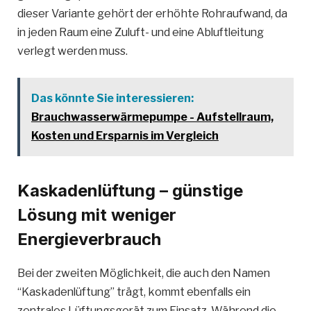
dieser Variante gehört der erhöhte Rohraufwand, da
in jeden Raum eine Zuluft- und eine Abluftleitung
verlegt werden muss.
Das könnte Sie interessieren:
Brauchwasserwärmepumpe - Aufstellraum,
Kosten und Ersparnis im Vergleich
Kaskadenlüftung – günstige
Lösung mit weniger
Energieverbrauch
Bei der zweiten Möglichkeit, die auch den Namen
“Kaskadenlüftung” trägt, kommt ebenfalls ein
zentrales Lüftungsgerät zum Einsatz. Während die