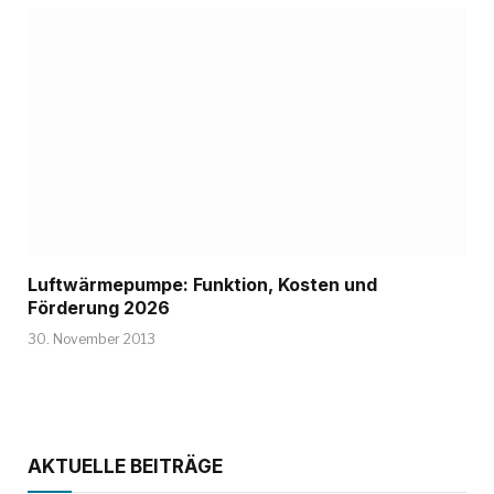
Luftwärmepumpe: Funktion, Kosten und
Förderung 2026
30. November 2013
AKTUELLE BEITRÄGE