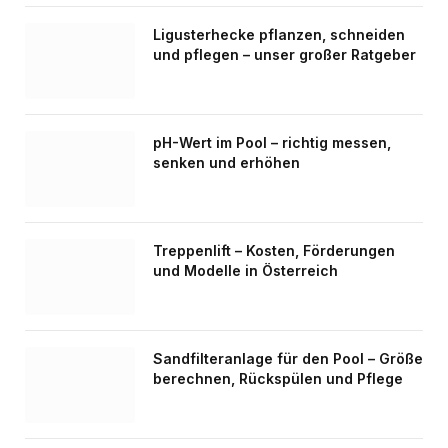
Ligusterhecke pflanzen, schneiden
und pflegen – unser großer Ratgeber
pH-Wert im Pool – richtig messen,
senken und erhöhen
Treppenlift – Kosten, Förderungen
und Modelle in Österreich
Sandfilteranlage für den Pool – Größe
berechnen, Rückspülen und Pflege