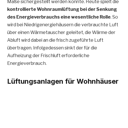
Maße sichergestellt werden konnte. Heute spielt die
kontrollierte Wohnraumlüftung bei der Senkung
des Energieverbrauchs eine wesentliche Rolle
. So
wird bei Niedrigenergiehäusern die verbrauchte Luft
über einen Wärmetauscher geleitet, die Wärme der
Abluft wird dabei an die frisch zugeführte Luft
übertragen. Infolgedessen sinkt der für die
Aufheizung der Frischluft erforderliche
Energieverbrauch.
Lüftungsanlagen für Wohnhäuser