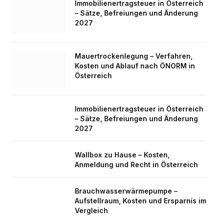
Immobilienertragsteuer in Österreich
– Sätze, Befreiungen und Änderung
2027
Mauertrockenlegung – Verfahren,
Kosten und Ablauf nach ÖNORM in
Österreich
Immobilienertragsteuer in Österreich
– Sätze, Befreiungen und Änderung
2027
Wallbox zu Hause – Kosten,
Anmeldung und Recht in Österreich
Brauchwasserwärmepumpe –
Aufstellraum, Kosten und Ersparnis im
Vergleich