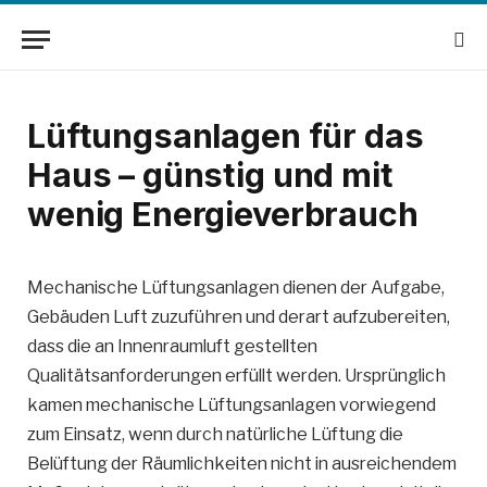
Lüftungsanlagen für das
Haus – günstig und mit
wenig Energieverbrauch
Mechanische Lüftungsanlagen dienen der Aufgabe,
Gebäuden Luft zuzuführen und derart aufzubereiten,
dass die an Innenraumluft gestellten
Qualitätsanforderungen erfüllt werden. Ursprünglich
kamen mechanische Lüftungsanlagen vorwiegend
zum Einsatz, wenn durch natürliche Lüftung die
Belüftung der Räumlichkeiten nicht in ausreichendem