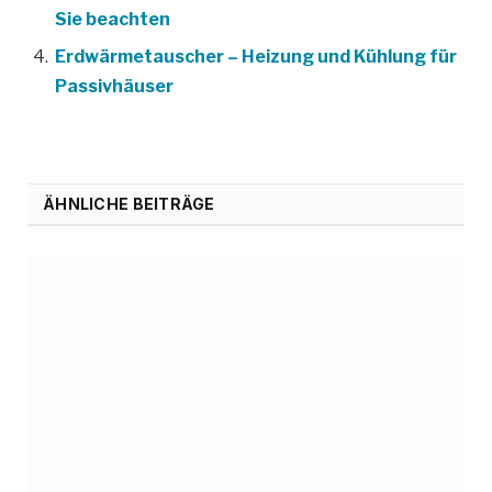
Sie beachten
Erdwärmetauscher – Heizung und Kühlung für
Passivhäuser
ÄHNLICHE BEITRÄGE