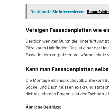
Das könnte Sie interessieren:
Bauaufsicht
Veralgen Fassadenplatten wie e
Deutlich weniger. Durch die Hinterlüftung t
Pilze kaum Halt finden. Das ist einer der Ha
Fassade dem verputzten Vollwärmeschutz v
Kann man Fassadenplatten selbs
Die Montage ist anspruchsvoll: Unterkonstru
Sockel und Dach müssen exakt und statisch 
dichtes, ebenes Ergebnis ist der Fachbetrie
Ähnliche Beiträge: