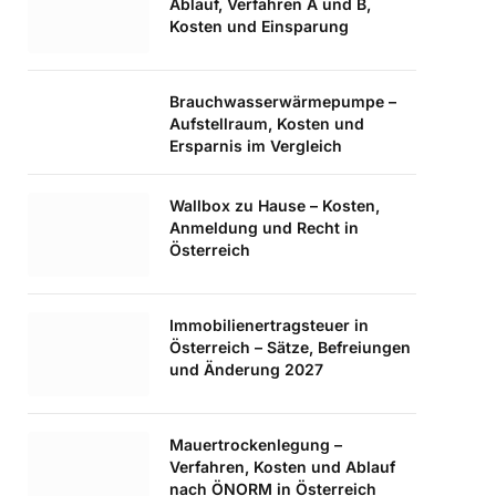
Ablauf, Verfahren A und B,
Kosten und Einsparung
Brauchwasserwärmepumpe –
Aufstellraum, Kosten und
Ersparnis im Vergleich
Wallbox zu Hause – Kosten,
Anmeldung und Recht in
Österreich
Immobilienertragsteuer in
Österreich – Sätze, Befreiungen
und Änderung 2027
Mauertrockenlegung –
Verfahren, Kosten und Ablauf
nach ÖNORM in Österreich