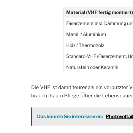
Material (VHF fertig montiert)
Faserzement inkl. Dämmung un
Metall / Aluminium
Holz / Thermoholz
Standard-VHF (Faserzement, Ho
Naturstein oder Keramik
Die VHF ist damit teurer als ein verputzter 
braucht kaum Pflege. Über die Lebensdauer g
Das könnte Sie interessieren:
Photovoltaik