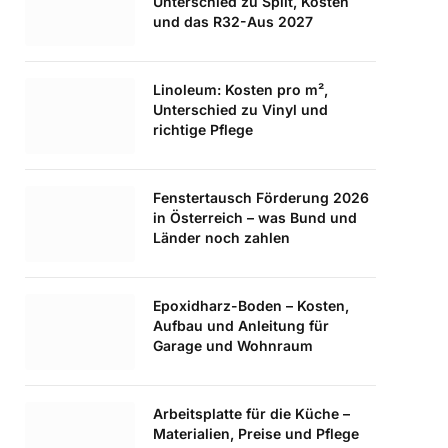
Unterschied zu Split, Kosten
und das R32-Aus 2027
Linoleum: Kosten pro m²,
Unterschied zu Vinyl und
richtige Pflege
Fenstertausch Förderung 2026
in Österreich – was Bund und
Länder noch zahlen
Epoxidharz-Boden – Kosten,
Aufbau und Anleitung für
Garage und Wohnraum
Arbeitsplatte für die Küche –
Materialien, Preise und Pflege