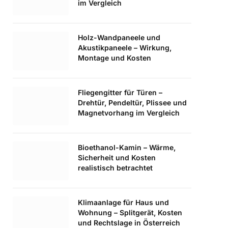
im Vergleich
Holz-Wandpaneele und
Akustikpaneele – Wirkung,
Montage und Kosten
Fliegengitter für Türen –
Drehtür, Pendeltür, Plissee und
Magnetvorhang im Vergleich
Bioethanol-Kamin – Wärme,
Sicherheit und Kosten
realistisch betrachtet
Klimaanlage für Haus und
Wohnung – Splitgerät, Kosten
und Rechtslage in Österreich