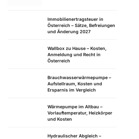
Immobilienertragsteuer in
Österreich – Sätze, Befreiungen
und Änderung 2027
Wallbox zu Hause – Kosten,
Anmeldung und Recht in
Österreich
Brauchwasserwärmepumpe –
Aufstellraum, Kosten und
Ersparnis im Vergleich
Wärmepumpe im Altbau –
Vorlauftemperatur, Heizkörper
und Kosten
Hydraulischer Abgleich –