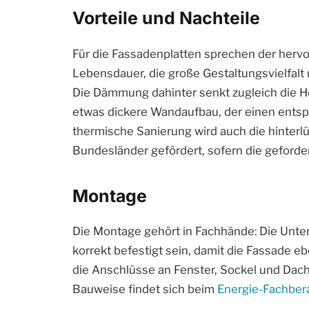
Vorteile und Nachteile
Für die Fassadenplatten sprechen der herv
Lebensdauer, die große Gestaltungsvielfalt 
Die Dämmung dahinter senkt zugleich die He
etwas dickere Wandaufbau, der einen ents
thermische Sanierung wird auch die hinter
Bundesländer gefördert, sofern die geforde
Montage
Die Montage gehört in Fachhände: Die Unter
korrekt befestigt sein, damit die Fassade eb
die Anschlüsse an Fenster, Sockel und Dach 
Bauweise findet sich beim
Energie-Fachber