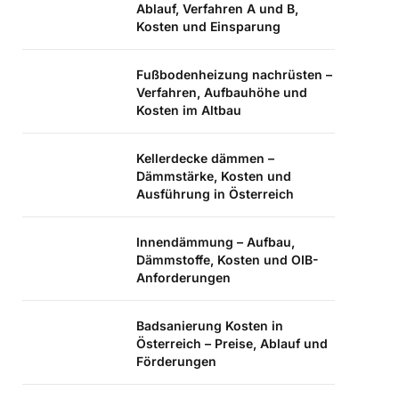
Ablauf, Verfahren A und B,
Kosten und Einsparung
Fußbodenheizung nachrüsten –
Verfahren, Aufbauhöhe und
Kosten im Altbau
Kellerdecke dämmen –
Dämmstärke, Kosten und
Ausführung in Österreich
Innendämmung – Aufbau,
Dämmstoffe, Kosten und OIB-
Anforderungen
Badsanierung Kosten in
Österreich – Preise, Ablauf und
Förderungen