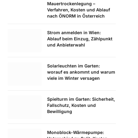
Mauertrockenlegung –
Verfahren, Kosten und Ablauf
nach ÖNORM in Österreich
Strom anmelden in Wien:
Ablauf beim Einzug, Zählpunkt
und Anbieterwahl
Solarleuchten im Garten:
worauf es ankommt und warum
viele im Winter versagen
Spielturm im Garten: Sicherheit,
Fallschutz, Kosten und
Bewilligung
Monoblock-Wärmepumpe: