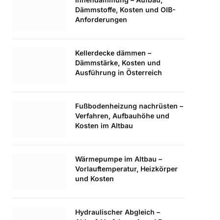
Dämmstoffe, Kosten und OIB-
Anforderungen
Kellerdecke dämmen –
Dämmstärke, Kosten und
Ausführung in Österreich
Fußbodenheizung nachrüsten –
Verfahren, Aufbauhöhe und
Kosten im Altbau
Wärmepumpe im Altbau –
Vorlauftemperatur, Heizkörper
und Kosten
Hydraulischer Abgleich –