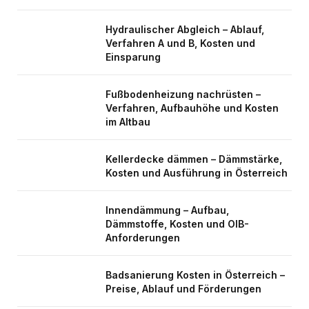
Hydraulischer Abgleich – Ablauf,
Verfahren A und B, Kosten und
Einsparung
Fußbodenheizung nachrüsten –
Verfahren, Aufbauhöhe und Kosten
im Altbau
Kellerdecke dämmen – Dämmstärke,
Kosten und Ausführung in Österreich
Innendämmung – Aufbau,
Dämmstoffe, Kosten und OIB-
Anforderungen
Badsanierung Kosten in Österreich –
Preise, Ablauf und Förderungen