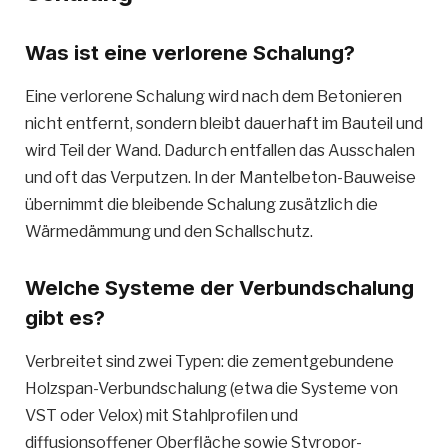
Was ist eine verlorene Schalung?
Eine verlorene Schalung wird nach dem Betonieren
nicht entfernt, sondern bleibt dauerhaft im Bauteil und
wird Teil der Wand. Dadurch entfallen das Ausschalen
und oft das Verputzen. In der Mantelbeton-Bauweise
übernimmt die bleibende Schalung zusätzlich die
Wärmedämmung und den Schallschutz.
Welche Systeme der Verbundschalung
gibt es?
Verbreitet sind zwei Typen: die zementgebundene
Holzspan-Verbundschalung (etwa die Systeme von
VST oder Velox) mit Stahlprofilen und
diffusionsoffener Oberfläche sowie Styropor-