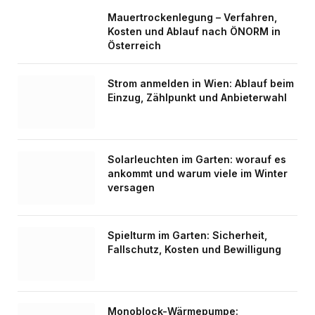
Mauertrockenlegung – Verfahren,
Kosten und Ablauf nach ÖNORM in
Österreich
Strom anmelden in Wien: Ablauf beim
Einzug, Zählpunkt und Anbieterwahl
Solarleuchten im Garten: worauf es
ankommt und warum viele im Winter
versagen
Spielturm im Garten: Sicherheit,
Fallschutz, Kosten und Bewilligung
Monoblock-Wärmepumpe: