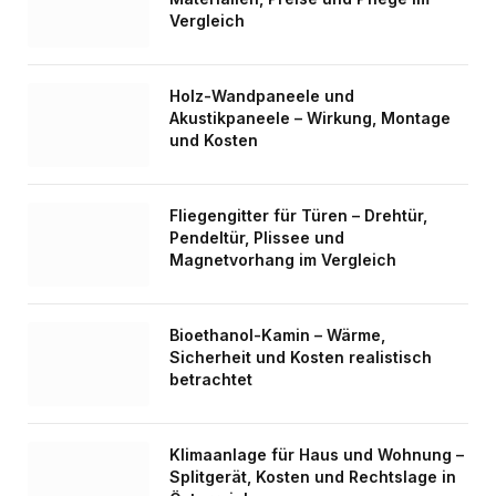
Vergleich
Holz-Wandpaneele und
Akustikpaneele – Wirkung, Montage
und Kosten
Fliegengitter für Türen – Drehtür,
Pendeltür, Plissee und
Magnetvorhang im Vergleich
Bioethanol-Kamin – Wärme,
Sicherheit und Kosten realistisch
betrachtet
Klimaanlage für Haus und Wohnung –
Splitgerät, Kosten und Rechtslage in