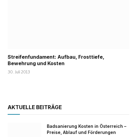
Streifenfundament: Aufbau, Frosttiefe,
Bewehrung und Kosten
30. Juli 2013
AKTUELLE BEITRÄGE
Badsanierung Kosten in Österreich –
Preise, Ablauf und Förderungen