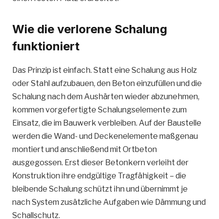
Wie die verlorene Schalung
funktioniert
Das Prinzip ist einfach. Statt eine Schalung aus Holz
oder Stahl aufzubauen, den Beton einzufüllen und die
Schalung nach dem Aushärten wieder abzunehmen,
kommen vorgefertigte Schalungselemente zum
Einsatz, die im Bauwerk verbleiben. Auf der Baustelle
werden die Wand- und Deckenelemente maßgenau
montiert und anschließend mit Ortbeton
ausgegossen. Erst dieser Betonkern verleiht der
Konstruktion ihre endgültige Tragfähigkeit – die
bleibende Schalung schützt ihn und übernimmt je
nach System zusätzliche Aufgaben wie Dämmung und
Schallschutz.