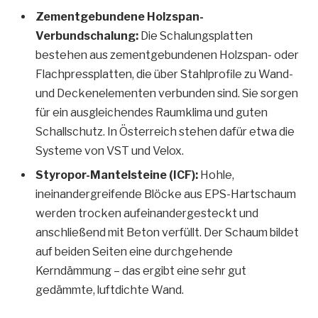
Zementgebundene Holzspan-
Verbundschalung:
Die Schalungsplatten
bestehen aus zementgebundenen Holzspan- oder
Flachpressplatten, die über Stahlprofile zu Wand-
und Deckenelementen verbunden sind. Sie sorgen
für ein ausgleichendes Raumklima und guten
Schallschutz. In Österreich stehen dafür etwa die
Systeme von VST und Velox.
Styropor-Mantelsteine (ICF):
Hohle,
ineinandergreifende Blöcke aus EPS-Hartschaum
werden trocken aufeinandergesteckt und
anschließend mit Beton verfüllt. Der Schaum bildet
auf beiden Seiten eine durchgehende
Kerndämmung – das ergibt eine sehr gut
gedämmte, luftdichte Wand.