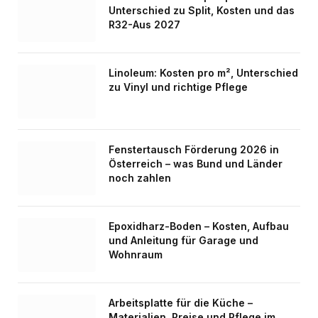
Unterschied zu Split, Kosten und das
R32-Aus 2027
Linoleum: Kosten pro m², Unterschied
zu Vinyl und richtige Pflege
Fenstertausch Förderung 2026 in
Österreich – was Bund und Länder
noch zahlen
Epoxidharz-Boden – Kosten, Aufbau
und Anleitung für Garage und
Wohnraum
Arbeitsplatte für die Küche –
Materialien, Preise und Pflege im