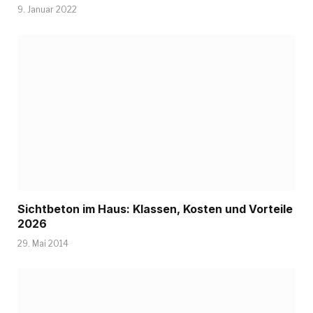
9. Januar 2022
Sichtbeton im Haus: Klassen, Kosten und Vorteile
2026
29. Mai 2014