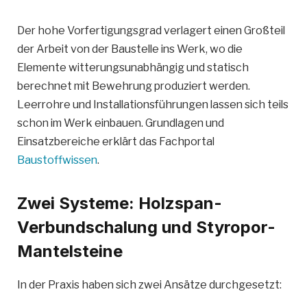
Der hohe Vorfertigungsgrad verlagert einen Großteil
der Arbeit von der Baustelle ins Werk, wo die
Elemente witterungsunabhängig und statisch
berechnet mit Bewehrung produziert werden.
Leerrohre und Installationsführungen lassen sich teils
schon im Werk einbauen. Grundlagen und
Einsatzbereiche erklärt das Fachportal
Baustoffwissen
.
Zwei Systeme: Holzspan-
Verbundschalung und Styropor-
Mantelsteine
In der Praxis haben sich zwei Ansätze durchgesetzt: