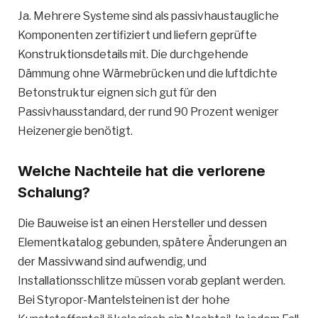
Ja. Mehrere Systeme sind als passivhaustaugliche
Komponenten zertifiziert und liefern geprüfte
Konstruktionsdetails mit. Die durchgehende
Dämmung ohne Wärmebrücken und die luftdichte
Betonstruktur eignen sich gut für den
Passivhausstandard, der rund 90 Prozent weniger
Heizenergie benötigt.
Welche Nachteile hat die verlorene
Schalung?
Die Bauweise ist an einen Hersteller und dessen
Elementkatalog gebunden, spätere Änderungen an
der Massivwand sind aufwendig, und
Installationsschlitze müssen vorab geplant werden.
Bei Styropor-Mantelsteinen ist der hohe