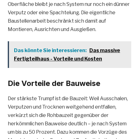
Oberfläche bleibt je nach System nur noch ein dünner
Verputz oder eine Spachtelung. Die eigentliche
Baustellenarbeit beschränkt sich damit auf
Montieren, Ausrichten und Ausgießen.
Das könnte Sie interessieren:
Das massive
Fertigteilhaus - Vorteile und Kosten
Die Vorteile der Bauweise
Der stärkste Trumpf ist die Bauzeit: Weil Ausschalen,
Verputzen und Trocknen weitgehend entfallen,
verkürzt sich die Rohbauzeit gegenüber der
herkömmlichen Bauweise deutlich – je nach System
um bis zu 50 Prozent. Dazu kommen die Vorzüge des