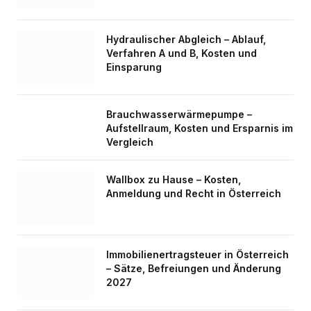
Hydraulischer Abgleich – Ablauf,
Verfahren A und B, Kosten und
Einsparung
Brauchwasserwärmepumpe –
Aufstellraum, Kosten und Ersparnis im
Vergleich
Wallbox zu Hause – Kosten,
Anmeldung und Recht in Österreich
Immobilienertragsteuer in Österreich
– Sätze, Befreiungen und Änderung
2027