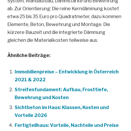
System, Wandaufbau, Dämmstärke und Bewehrung
ab. Zur Orientierung: Die reine Kerndämmung kostet
etwa 25 bis 35 Euro pro Quadratmeter, dazu kommen
Elemente, Beton, Bewehrung und Montage. Die
kürzere Bauzeit und die integrierte Dämmung
gleichen die Materialkosten teilweise aus.
Ähnliche Beiträge:
Immobilienpreise – Entwicklung in Österreich
2021 & 2022
Streifenfundament: Aufbau, Frosttiefe,
Bewehrung und Kosten
Sichtbeton im Haus: Klassen, Kosten und
Vorteile 2026
Fertigteilhaus: Vorteile, Nachteile und Preise