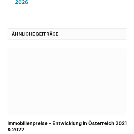
2026
ÄHNLICHE BEITRÄGE
Immobilienpreise – Entwicklung in Österreich 2021
& 2022