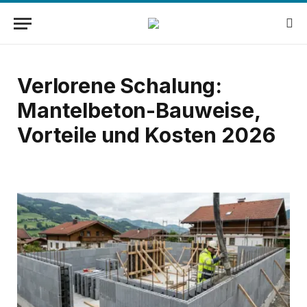
Verlorene Schalung:
Mantelbeton-Bauweise,
Vorteile und Kosten 2026