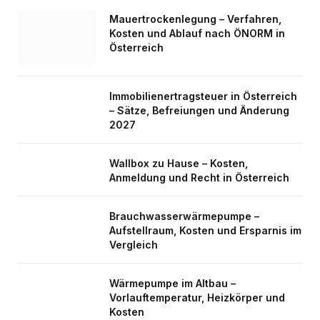
Mauertrockenlegung – Verfahren,
Kosten und Ablauf nach ÖNORM in
Österreich
Immobilienertragsteuer in Österreich
– Sätze, Befreiungen und Änderung
2027
Wallbox zu Hause – Kosten,
Anmeldung und Recht in Österreich
Brauchwasserwärmepumpe –
Aufstellraum, Kosten und Ersparnis im
Vergleich
Wärmepumpe im Altbau –
Vorlauftemperatur, Heizkörper und
Kosten