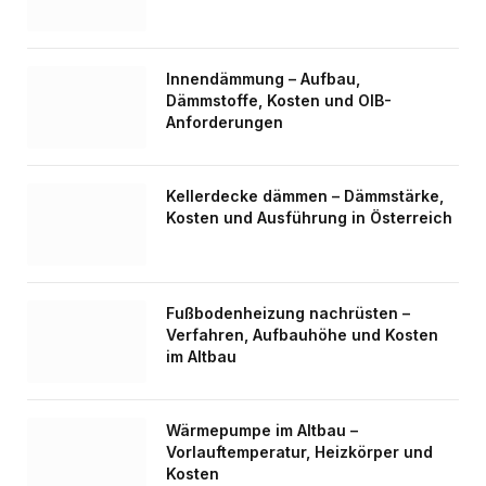
Innendämmung – Aufbau,
Dämmstoffe, Kosten und OIB-
Anforderungen
Kellerdecke dämmen – Dämmstärke,
Kosten und Ausführung in Österreich
Fußbodenheizung nachrüsten –
Verfahren, Aufbauhöhe und Kosten
im Altbau
Wärmepumpe im Altbau –
Vorlauftemperatur, Heizkörper und
Kosten