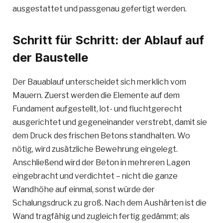
ausgestattet und passgenau gefertigt werden.
Schritt für Schritt: der Ablauf auf
der Baustelle
Der Bauablauf unterscheidet sich merklich vom
Mauern. Zuerst werden die Elemente auf dem
Fundament aufgestellt, lot- und fluchtgerecht
ausgerichtet und gegeneinander verstrebt, damit sie
dem Druck des frischen Betons standhalten. Wo
nötig, wird zusätzliche Bewehrung eingelegt.
Anschließend wird der Beton in mehreren Lagen
eingebracht und verdichtet – nicht die ganze
Wandhöhe auf einmal, sonst würde der
Schalungsdruck zu groß. Nach dem Aushärten ist die
Wand tragfähig und zugleich fertig gedämmt; als