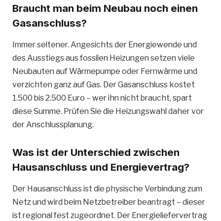
Braucht man beim Neubau noch einen
Gasanschluss?
Immer seltener. Angesichts der Energiewende und
des Ausstiegs aus fossilen Heizungen setzen viele
Neubauten auf Wärmepumpe oder Fernwärme und
verzichten ganz auf Gas. Der Gasanschluss kostet
1.500 bis 2.500 Euro – wer ihn nicht braucht, spart
diese Summe. Prüfen Sie die Heizungswahl daher vor
der Anschlussplanung.
Was ist der Unterschied zwischen
Hausanschluss und Energievertrag?
Der Hausanschluss ist die physische Verbindung zum
Netz und wird beim Netzbetreiber beantragt – dieser
ist regional fest zugeordnet. Der Energieliefervertrag