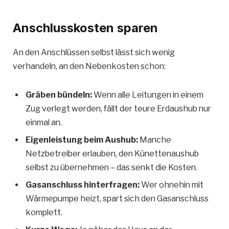
Anschlusskosten sparen
An den Anschlüssen selbst lässt sich wenig
verhandeln, an den Nebenkosten schon:
Gräben bündeln:
Wenn alle Leitungen in einem
Zug verlegt werden, fällt der teure Erdaushub nur
einmal an.
Eigenleistung beim Aushub:
Manche
Netzbetreiber erlauben, den Künettenaushub
selbst zu übernehmen – das senkt die Kosten.
Gasanschluss hinterfragen:
Wer ohnehin mit
Wärmepumpe heizt, spart sich den Gasanschluss
komplett.