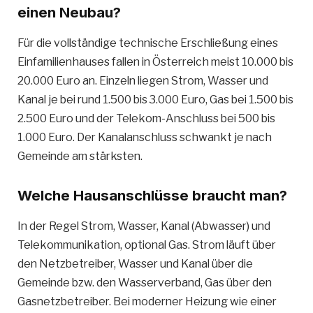
einen Neubau?
Für die vollständige technische Erschließung eines
Einfamilienhauses fallen in Österreich meist 10.000 bis
20.000 Euro an. Einzeln liegen Strom, Wasser und
Kanal je bei rund 1.500 bis 3.000 Euro, Gas bei 1.500 bis
2.500 Euro und der Telekom-Anschluss bei 500 bis
1.000 Euro. Der Kanalanschluss schwankt je nach
Gemeinde am stärksten.
Welche Hausanschlüsse braucht man?
In der Regel Strom, Wasser, Kanal (Abwasser) und
Telekommunikation, optional Gas. Strom läuft über
den Netzbetreiber, Wasser und Kanal über die
Gemeinde bzw. den Wasserverband, Gas über den
Gasnetzbetreiber. Bei moderner Heizung wie einer