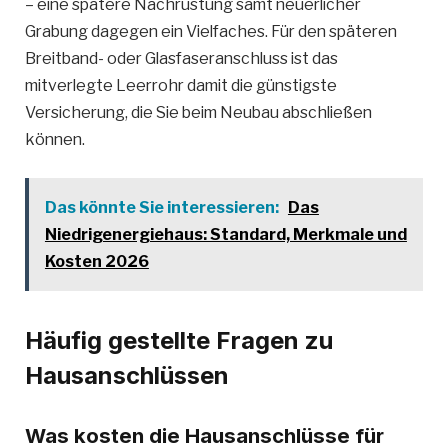
– eine spätere Nachrüstung samt neuerlicher
Grabung dagegen ein Vielfaches. Für den späteren
Breitband- oder Glasfaseranschluss ist das
mitverlegte Leerrohr damit die günstigste
Versicherung, die Sie beim Neubau abschließen
können.
Das könnte Sie interessieren:
Das
Niedrigenergiehaus: Standard, Merkmale und
Kosten 2026
Häufig gestellte Fragen zu
Hausanschlüssen
Was kosten die Hausanschlüsse für