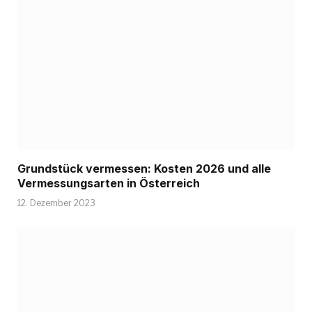
Grundstück vermessen: Kosten 2026 und alle
Vermessungsarten in Österreich
12. Dezember 2023