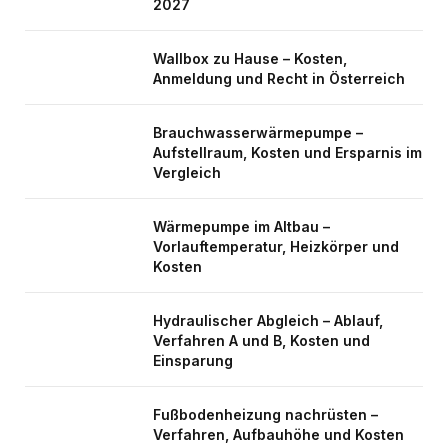
2027
Wallbox zu Hause – Kosten,
Anmeldung und Recht in Österreich
Brauchwasserwärmepumpe –
Aufstellraum, Kosten und Ersparnis im
Vergleich
Wärmepumpe im Altbau –
Vorlauftemperatur, Heizkörper und
Kosten
Hydraulischer Abgleich – Ablauf,
Verfahren A und B, Kosten und
Einsparung
Fußbodenheizung nachrüsten –
Verfahren, Aufbauhöhe und Kosten