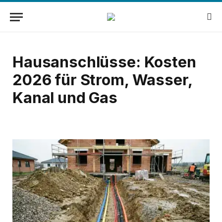
Hausanschlüsse: Kosten
2026 für Strom, Wasser,
Kanal und Gas