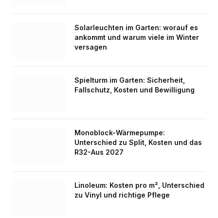
Solarleuchten im Garten: worauf es
ankommt und warum viele im Winter
versagen
Spielturm im Garten: Sicherheit,
Fallschutz, Kosten und Bewilligung
Monoblock-Wärmepumpe:
Unterschied zu Split, Kosten und das
R32-Aus 2027
Linoleum: Kosten pro m², Unterschied
zu Vinyl und richtige Pflege