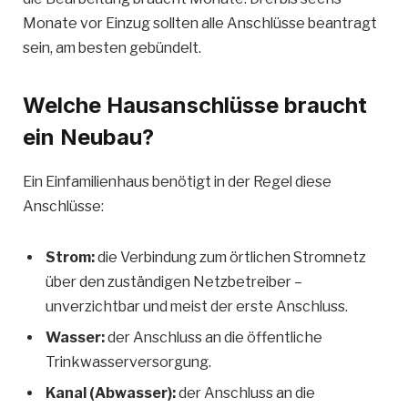
Monate vor Einzug sollten alle Anschlüsse beantragt
sein, am besten gebündelt.
Welche Hausanschlüsse braucht
ein Neubau?
Ein Einfamilienhaus benötigt in der Regel diese
Anschlüsse:
Strom:
die Verbindung zum örtlichen Stromnetz
über den zuständigen Netzbetreiber –
unverzichtbar und meist der erste Anschluss.
Wasser:
der Anschluss an die öffentliche
Trinkwasserversorgung.
Kanal (Abwasser):
der Anschluss an die