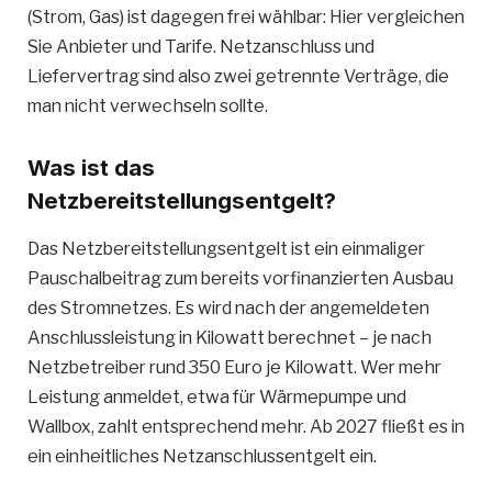
(Strom, Gas) ist dagegen frei wählbar: Hier vergleichen
Sie Anbieter und Tarife. Netzanschluss und
Liefervertrag sind also zwei getrennte Verträge, die
man nicht verwechseln sollte.
Was ist das
Netzbereitstellungsentgelt?
Das Netzbereitstellungsentgelt ist ein einmaliger
Pauschalbeitrag zum bereits vorfinanzierten Ausbau
des Stromnetzes. Es wird nach der angemeldeten
Anschlussleistung in Kilowatt berechnet – je nach
Netzbetreiber rund 350 Euro je Kilowatt. Wer mehr
Leistung anmeldet, etwa für Wärmepumpe und
Wallbox, zahlt entsprechend mehr. Ab 2027 fließt es in
ein einheitliches Netzanschlussentgelt ein.