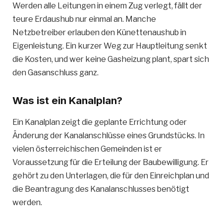
Werden alle Leitungen in einem Zug verlegt, fällt der
teure Erdaushub nur einmal an. Manche
Netzbetreiber erlauben den Künettenaushub in
Eigenleistung. Ein kurzer Weg zur Hauptleitung senkt
die Kosten, und wer keine Gasheizung plant, spart sich
den Gasanschluss ganz.
Was ist ein Kanalplan?
Ein Kanalplan zeigt die geplante Errichtung oder
Änderung der Kanalanschlüsse eines Grundstücks. In
vielen österreichischen Gemeinden ist er
Voraussetzung für die Erteilung der Baubewilligung. Er
gehört zu den Unterlagen, die für den Einreichplan und
die Beantragung des Kanalanschlusses benötigt
werden.