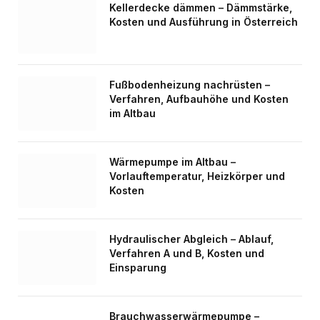
Kellerdecke dämmen – Dämmstärke,
Kosten und Ausführung in Österreich
Fußbodenheizung nachrüsten –
Verfahren, Aufbauhöhe und Kosten
im Altbau
Wärmepumpe im Altbau –
Vorlauftemperatur, Heizkörper und
Kosten
Hydraulischer Abgleich – Ablauf,
Verfahren A und B, Kosten und
Einsparung
Brauchwasserwärmepumpe –