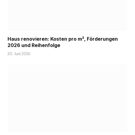
Haus renovieren: Kosten pro m², Förderungen
2026 und Reihenfolge
20. Juni 2016