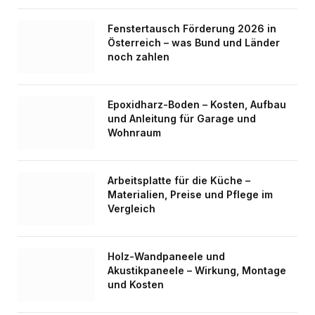
Fenstertausch Förderung 2026 in
Österreich – was Bund und Länder
noch zahlen
Epoxidharz-Boden – Kosten, Aufbau
und Anleitung für Garage und
Wohnraum
Arbeitsplatte für die Küche –
Materialien, Preise und Pflege im
Vergleich
Holz-Wandpaneele und
Akustikpaneele – Wirkung, Montage
und Kosten