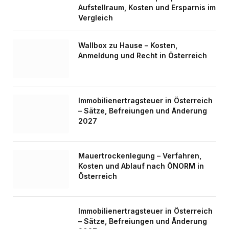
Aufstellraum, Kosten und Ersparnis im
Vergleich
Wallbox zu Hause – Kosten,
Anmeldung und Recht in Österreich
Immobilienertragsteuer in Österreich
– Sätze, Befreiungen und Änderung
2027
Mauertrockenlegung – Verfahren,
Kosten und Ablauf nach ÖNORM in
Österreich
Immobilienertragsteuer in Österreich
– Sätze, Befreiungen und Änderung