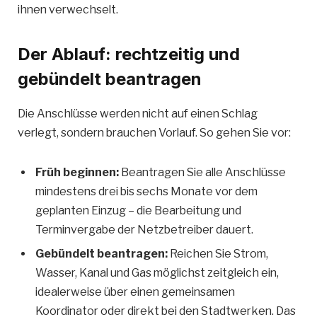
ihnen verwechselt.
Der Ablauf: rechtzeitig und
gebündelt beantragen
Die Anschlüsse werden nicht auf einen Schlag
verlegt, sondern brauchen Vorlauf. So gehen Sie vor:
Früh beginnen:
Beantragen Sie alle Anschlüsse
mindestens drei bis sechs Monate vor dem
geplanten Einzug – die Bearbeitung und
Terminvergabe der Netzbetreiber dauert.
Gebündelt beantragen:
Reichen Sie Strom,
Wasser, Kanal und Gas möglichst zeitgleich ein,
idealerweise über einen gemeinsamen
Koordinator oder direkt bei den Stadtwerken. Das