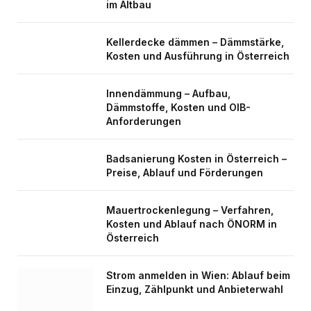
im Altbau
Kellerdecke dämmen – Dämmstärke,
Kosten und Ausführung in Österreich
Innendämmung – Aufbau,
Dämmstoffe, Kosten und OIB-
Anforderungen
Badsanierung Kosten in Österreich –
Preise, Ablauf und Förderungen
Mauertrockenlegung – Verfahren,
Kosten und Ablauf nach ÖNORM in
Österreich
Strom anmelden in Wien: Ablauf beim
Einzug, Zählpunkt und Anbieterwahl