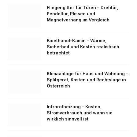
Fliegengitter für Türen – Drehtür,
Pendeltür, Plissee und
Magnetvorhang im Vergleich
Bioethanol-Kamin – Wärme,
Sicherheit und Kosten realistisch
betrachtet
Klimaanlage für Haus und Wohnung –
Splitgerät, Kosten und Rechtslage in
Österreich
Infrarotheizung – Kosten,
Stromverbrauch und wann sie
wirklich sinnvoll ist