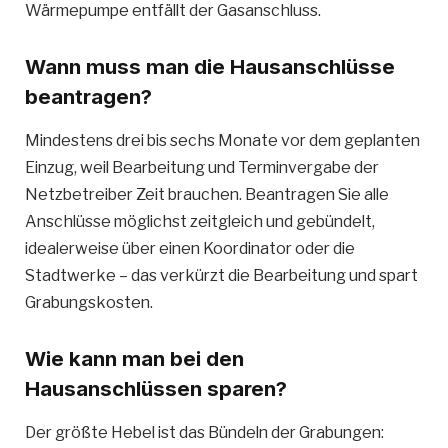
Wärmepumpe entfällt der Gasanschluss.
Wann muss man die Hausanschlüsse
beantragen?
Mindestens drei bis sechs Monate vor dem geplanten
Einzug, weil Bearbeitung und Terminvergabe der
Netzbetreiber Zeit brauchen. Beantragen Sie alle
Anschlüsse möglichst zeitgleich und gebündelt,
idealerweise über einen Koordinator oder die
Stadtwerke – das verkürzt die Bearbeitung und spart
Grabungskosten.
Wie kann man bei den
Hausanschlüssen sparen?
Der größte Hebel ist das Bündeln der Grabungen: