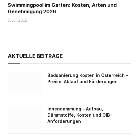
Swimmingpool im Garten: Kosten, Arten und
Genehmigung 2026
7. Juli 2015
AKTUELLE BEITRÄGE
Badsanierung Kosten in Österreich –
Preise, Ablauf und Förderungen
Innendämmung – Aufbau,
Dämmstoffe, Kosten und OIB-
Anforderungen