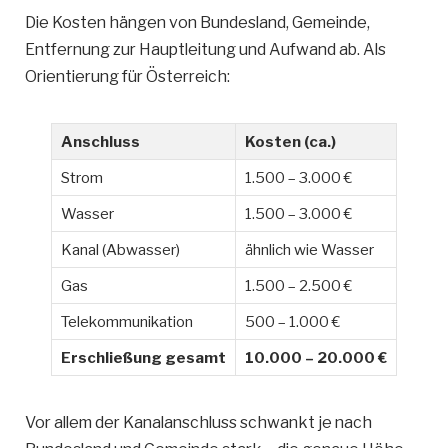
Die Kosten hängen von Bundesland, Gemeinde,
Entfernung zur Hauptleitung und Aufwand ab. Als
Orientierung für Österreich:
Anschluss
Kosten (ca.)
Strom
1.500 – 3.000 €
Wasser
1.500 – 3.000 €
Kanal (Abwasser)
ähnlich wie Wasser
Gas
1.500 – 2.500 €
Telekommunikation
500 – 1.000 €
Erschließung gesamt
10.000 – 20.000 €
Vor allem der Kanalanschluss schwankt je nach