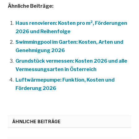
Ähnliche Beiträge:
Haus renovieren: Kosten pro m², Förderungen
2026 und Reihenfolge
Swimmingpool im Garten: Kosten, Arten und
Genehmigung 2026
Grundstück vermessen: Kosten 2026 und alle
Vermessungsarten in Österreich
Luftwärmepumpe: Funktion, Kosten und
Förderung 2026
ÄHNLICHE BEITRÄGE