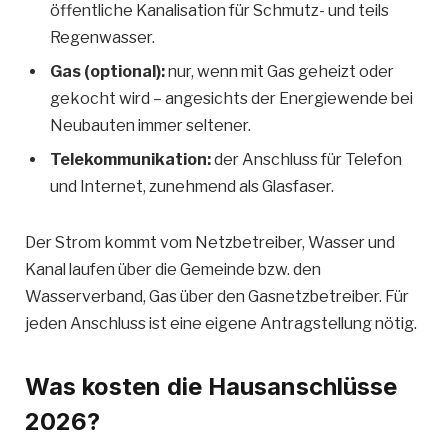
öffentliche Kanalisation für Schmutz- und teils
Regenwasser.
Gas (optional):
nur, wenn mit Gas geheizt oder
gekocht wird – angesichts der Energiewende bei
Neubauten immer seltener.
Telekommunikation:
der Anschluss für Telefon
und Internet, zunehmend als Glasfaser.
Der Strom kommt vom Netzbetreiber, Wasser und
Kanal laufen über die Gemeinde bzw. den
Wasserverband, Gas über den Gasnetzbetreiber. Für
jeden Anschluss ist eine eigene Antragstellung nötig.
Was kosten die Hausanschlüsse
2026?